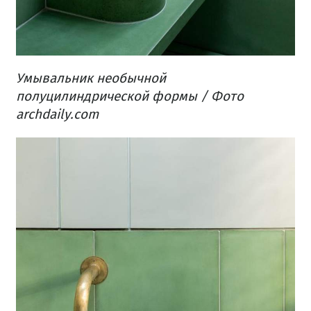
Умывальник необычной
полуцилиндрической формы / Фото
archdaily.com