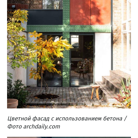
Цветной фасад с использованием бетона /
Фото archdaily.com