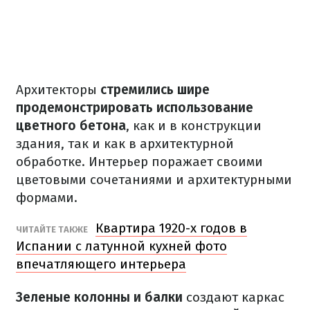
Архитекторы
стремились шире
продемонстрировать использование
цветного бетона
, как и в конструкции
здания, так и как в архитектурной
обработке.
Интерьер поражает своими
цветовыми сочетаниями и архитектурными
формами.
Квартира 1920-х годов в
ЧИТАЙТЕ ТАКЖЕ
Испании с латунной кухней фото
впечатляющего интерьера
Зеленые колонны и балки
создают каркас