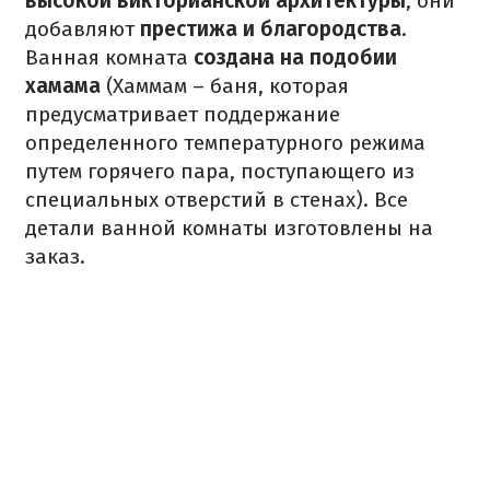
высокой викторианской архитектуры
, они
добавляют
престижа и благородства
.
Ванная комната
создана на подобии
хамама
(Хаммам – баня, которая
предусматривает поддержание
определенного температурного режима
путем горячего пара, поступающего из
специальных отверстий в стенах).
Все
детали ванной комнаты изготовлены на
заказ.