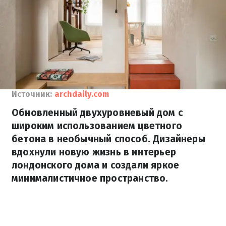
Источник:
archdaily.com
Обновленный двухуровневый дом с
широким использованием цветного
бетона в необычный способ. Дизайнеры
вдохнули новую жизнь в интерьер
лондонского дома и создали яркое
минималистичное пространство.