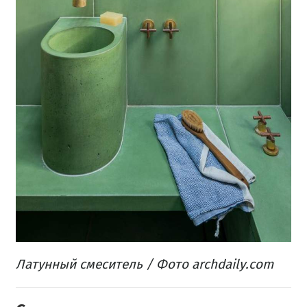
Латунный смеситель / Фото archdaily.com