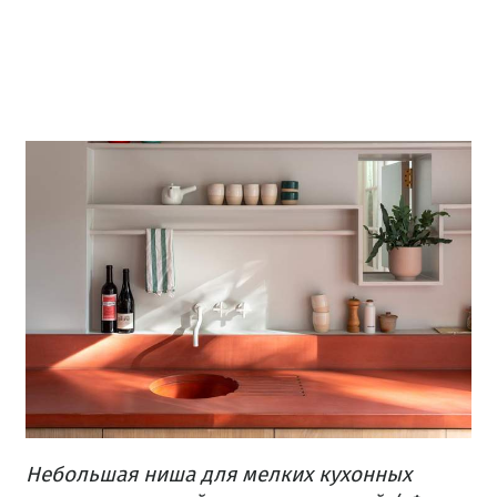
Небольшая ниша для мелких кухонных