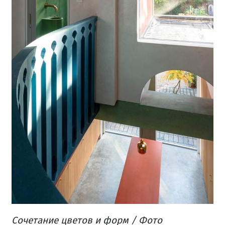
Сочетание цветов и форм / Фото