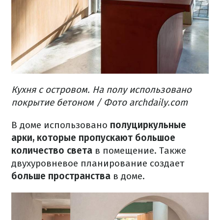
Кухня с островом.
На полу использовано
покрытие бетоном / Фото archdaily.com
В доме использовано
полуциркульные
арки, которые пропускают большое
количество света
в помещение.
Также
двухуровневое планирование создает
больше пространства
в доме.