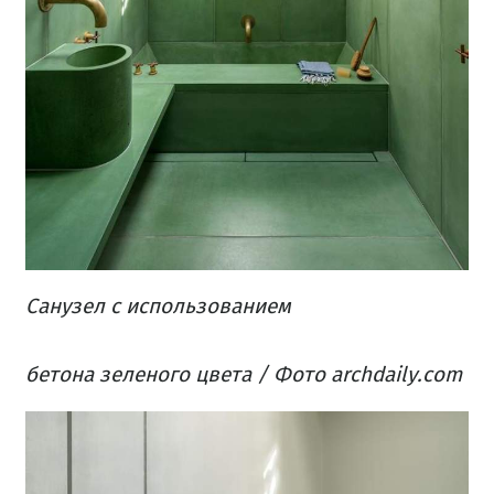
Санузел с
использованием
бетона зеленого цвета / Фото archdaily.com