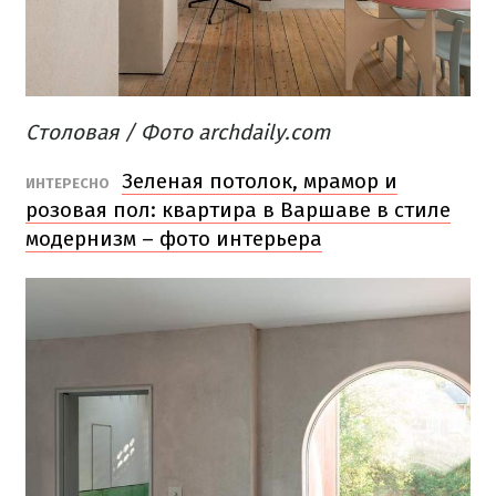
Столовая / Фото archdaily.com
Зеленая потолок, мрамор и
ИНТЕРЕСНО
розовая пол: квартира в Варшаве в стиле
модернизм – фото интерьера