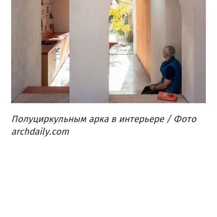
Полуциркульным арка в интерьере / Фото
archdaily.com