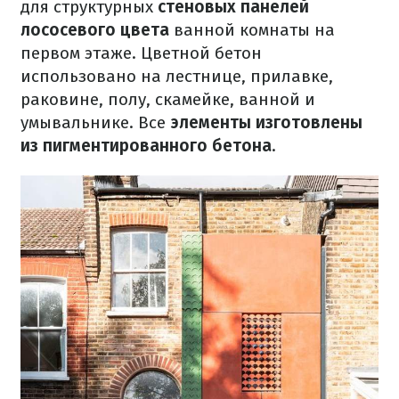
для структурных
стеновых панелей
лососевого цвета
ванной комнаты на
первом этаже.
Цветной бетон
использовано на лестнице, прилавке,
раковине, полу, скамейке, ванной и
умывальнике.
Все
элементы изготовлены
из пигментированного бетона
.