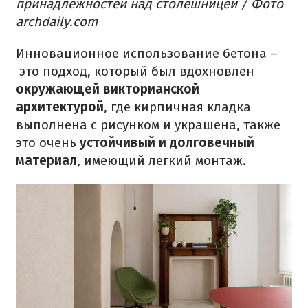
принадлежностей над столешницей / Фото
archdaily.com
Инновационное использование бетона –
это подход, который был вдохновлен
окружающей викторианской
архитектурой
, где кирпичная кладка
выполнена с рисунком и украшена, также
это очень
устойчивый и долговечный
материал
, имеющий легкий монтаж.