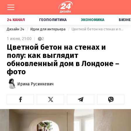
24 КАНАЛ
ГЕОПОЛИТИКА
ЭКОНОМИКА
БИЗНЕ
Дизайн 24
Идеи для интерьера
Цветной бетон на стенах и полу: как выглядит обновленный дом в Лондоне – фото
1 июня,
21:00
2
Цветной бетон на стенах и
полу: как выглядит
обновленный дом в Лондоне –
фото
Ирина Русинкевич