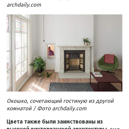
archdaily.com
Окошко, сочетающий гостиную из другой
комнатой / Фото archdaily.com
Цвета также были заимствованы из