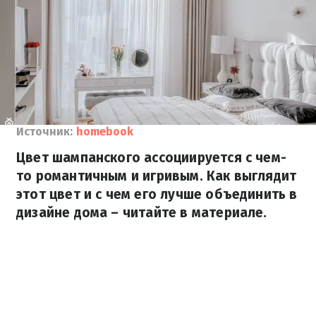
Источник:
homebook
Цвет шампанского ассоциируется с чем-
то романтичным и игривым. Как выглядит
этот цвет и с чем его лучше объединить в
дизайне дома – читайте в материале.