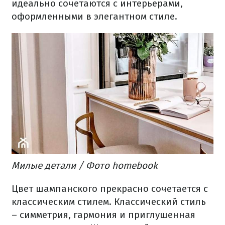
идеально сочетаются с интерьерами,
оформленными в элегантном стиле.
Милые детали / Фото homebook
Цвет шампанского прекрасно сочетается с
классическим стилем. Классический стиль
– симметрия, гармония и приглушенная