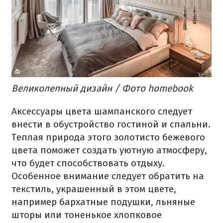
Великолепный дизайн / Фото homebook
Аксессуары цвета шампанского следует
внести в обустройство гостиной и спальни.
Теплая природа этого золотисто бежевого
цвета поможет создать уютную атмосферу,
что будет способствовать отдыху.
Особенное внимание следует обратить на
текстиль, украшенный в этом цвете,
например бархатные подушки, льняные
шторы или тоненькое хлопковое