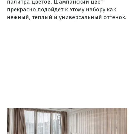
палитра цветов. Шампанский цвет
прекрасно подойдет к этому набору как
нежный, теплый и универсальный оттенок.