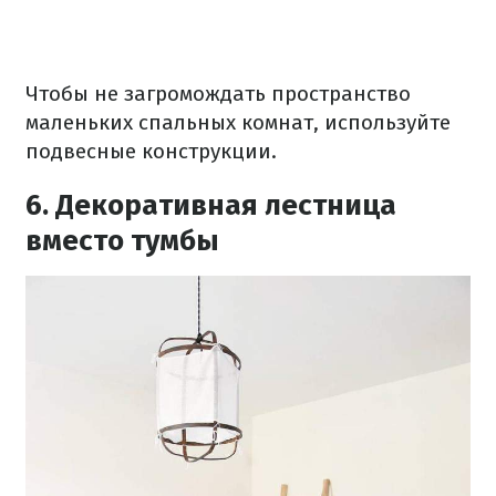
Чтобы не загромождать пространство
маленьких спальных комнат, используйте
подвесные конструкции.
6. Декоративная лестница
вместо тумбы