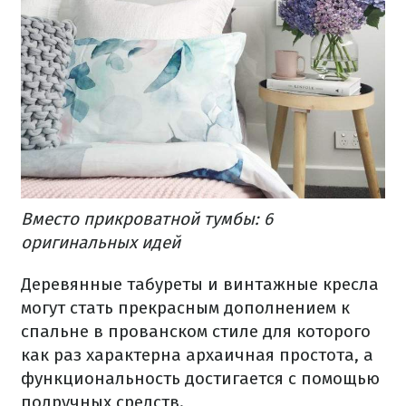
Вместо прикроватной тумбы: 6
оригинальных идей
Деревянные табуреты и винтажные кресла
могут стать прекрасным дополнением к
спальне в прованском стиле для которого
как раз характерна архаичная простота, а
функциональность достигается с помощью
подручных средств.