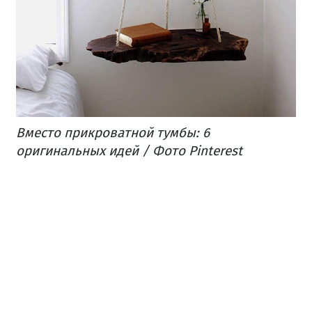
Вместо прикроватной тумбы: 6
оригинальных идей / Фото Pinterest