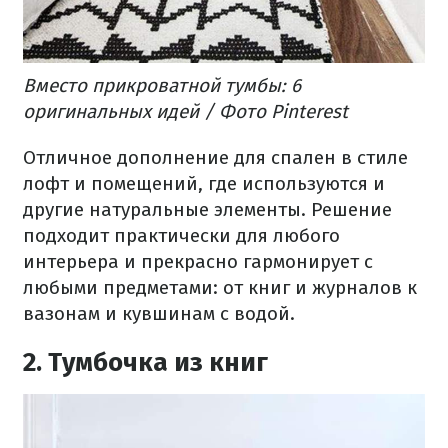
Вместо прикроватной тумбы: 6
оригинальных идей / Фото Pinterest
Отличное дополнение для спален в стиле
лофт и помещений, где используются и
другие натуральные элементы. Решение
подходит практически для любого
интерьера и прекрасно гармонирует с
любыми предметами: от книг и журналов к
вазонам и кувшинам с водой.
2. Тумбочка из книг