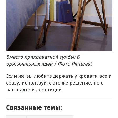
Вместо прикроватной тумбы: 6
оригинальных идей / Фото Pinterest
Если же вы любите держать у кровати все и
сразу, используйте это же решение, но с
раскладной лестницей.
Связанные темы: