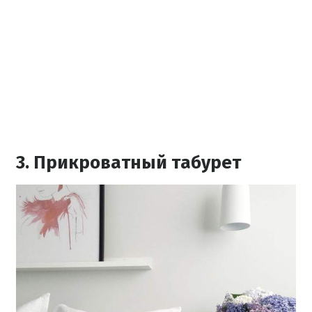
3. Прикроватный табурет