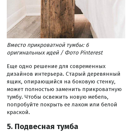
Вместо прикроватной тумбы: 6
оригинальных идей / Фото Pinterest
Еще одно решение для современных
дизайнов интерьера. Старый деревянный
ящик, опирающийся на боковую стенку,
может полностью заменить прикроватную
тумбу. Чтобы освежить новую мебель,
попробуйте покрыть ее лаком или белой
краской.
5. Подвесная тумба