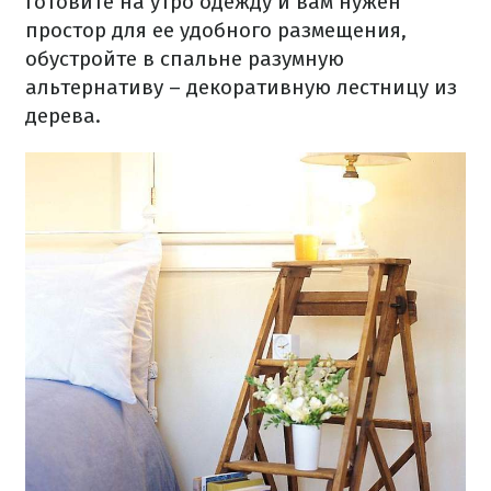
готовите на утро одежду и вам нужен
простор для ее удобного размещения,
обустройте в спальне разумную
альтернативу – декоративную лестницу из
дерева.