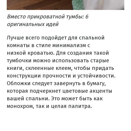
Вместо прикроватной тумбы: 6
оригинальных идей
Лучше всего подойдет для спальной
комнаты в стиле минимализм с
низкой кроватью. Для создания такой
тумбочки можно использовать старые
книги, склеенные клеем, чтобы придать
конструкции прочности и устойчивости.
Обложки следует завернуть в бумагу,
которая подчеркнет цветовые акценты
вашей спальни. Это может быть как
монохром, так и целая палитра.