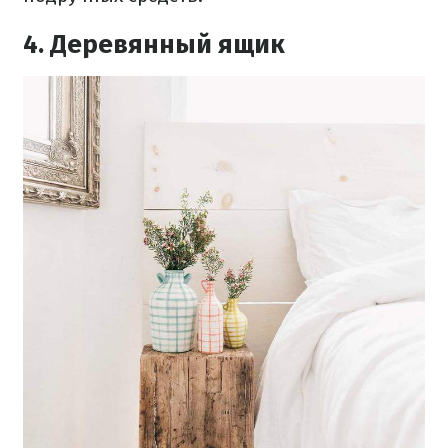
4. Деревянный ящик