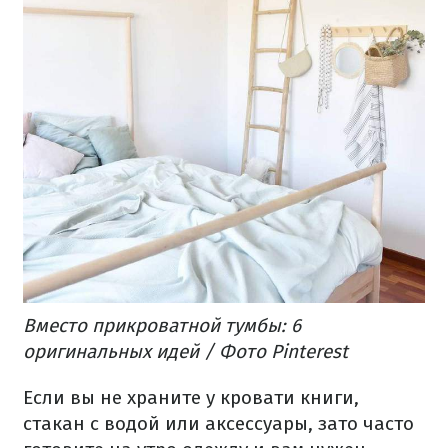
Вместо прикроватной тумбы: 6
оригинальных идей / Фото Pinterest
Если вы не храните у кровати книги,
стакан с водой или аксессуары, зато часто