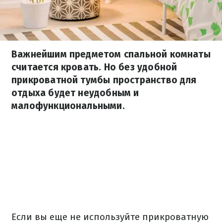
Важнейшим предметом спальной комнаты
считается кровать. Но без удобной
прикроватной тумбы пространство для
отдыха будет неудобным и
малофункциональными.
Если вы еще не используйте прикроватную