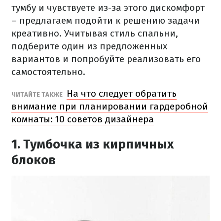
тумбу и чувствуете из-за этого дискомфорт
– предлагаем подойти к решению задачи
креативно. Учитывая стиль спальни,
подберите один из предложенных
вариантов и попробуйте реализовать его
самостоятельно.
На что следует обратить
ЧИТАЙТЕ ТАКЖЕ
внимание при планировании гардеробной
комнаты: 10 советов дизайнера
1. Тумбочка из кирпичных
блоков