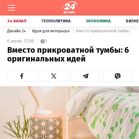
24 КАНАЛ
ГЕОПОЛИТИКА
ЭКОНОМИКА
БИЗНЕ
Дизайн 24
Идеи для интерьера
Вместо прикроватной тумбы: 6 оригинальных идей
6 июня,
17:08
3
Вместо прикроватной тумбы: 6
оригинальных идей