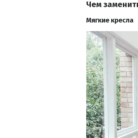
Чем заменит
Мягкие кресла