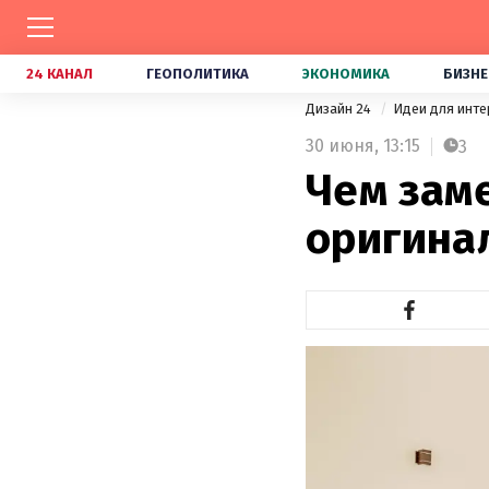
24 КАНАЛ
ГЕОПОЛИТИКА
ЭКОНОМИКА
БИЗНЕ
Дизайн 24
Идеи для инт
30 июня,
13:15
3
Чем заме
оригина