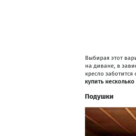
Выбирая этот вар
на диване, в зави
кресло заботится 
купить несколько
Подушки