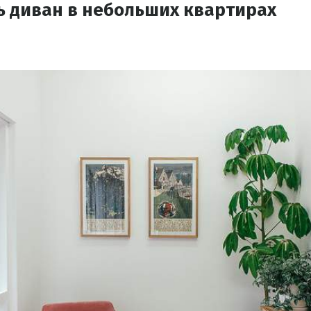
ь диван в небольших квартирах