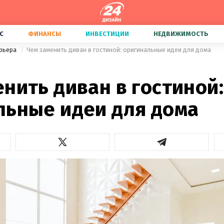
С
ФИНАНСЫ
ИНВЕСТИЦИИ
НЕДВИЖИМОСТЬ
ерьера
Чем заменить диван в гостиной: оригинальные идеи для дома
нить диван в гостиной:
льные идеи для дома