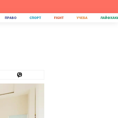
ПРАВО
СПОРТ
FIGHT
УЧЕБА
ЛАЙФХАК