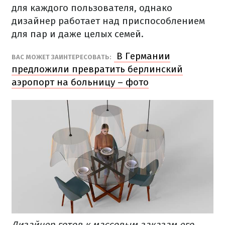
для каждого пользователя, однако
дизайнер работает над приспособлением
для пар и даже целых семей.
В Германии
ВАС МОЖЕТ ЗАИНТЕРЕСОВАТЬ:
предложили превратить берлинский
аэропорт на больницу – фото
Дизайнер готов к массовым заказам его