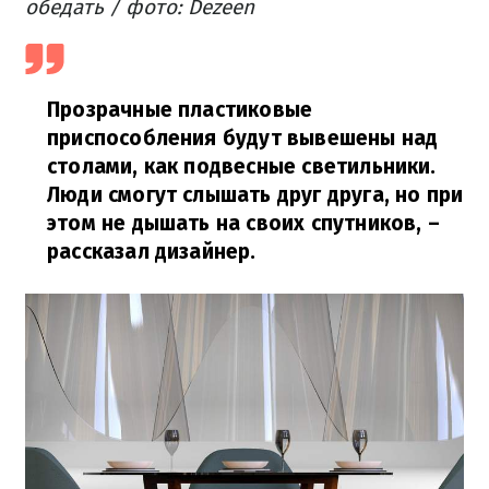
обедать / фото: Dezeen
Прозрачные пластиковые
приспособления будут вывешены над
столами, как подвесные светильники.
Люди смогут слышать друг друга, но при
этом не дышать на своих спутников,
–
рассказал дизайнер.