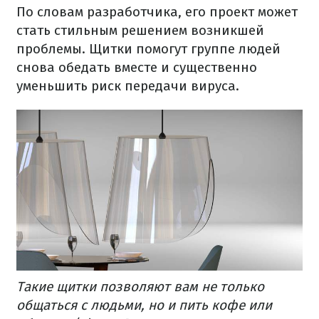
По словам разработчика, его проект может
стать стильным решением возникшей
проблемы. Щитки помогут группе людей
снова обедать вместе и существенно
уменьшить риск передачи вируса.
Такие щитки позволяют вам не только
общаться с людьми, но и пить кофе или