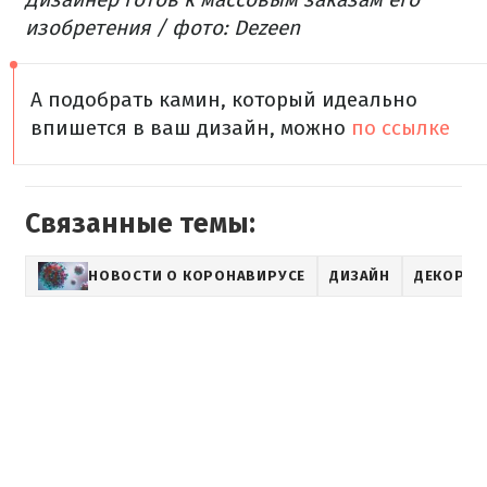
изобретения / фото: Dezeen
А подобрать камин, который идеально
впишется в ваш дизайн, можно
по ссылке
Связанные темы:
НОВОСТИ О КОРОНАВИРУСЕ
ДИЗАЙН
ДЕКОР И