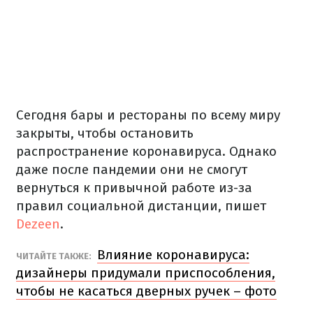
Сегодня бары и рестораны по всему миру
закрыты, чтобы остановить
распространение коронавируса. Однако
даже после пандемии они не смогут
вернуться к привычной работе из-за
правил социальной дистанции, пишет
Dezeen
.
Влияние коронавируса:
ЧИТАЙТЕ ТАКЖЕ:
дизайнеры придумали приспособления,
чтобы не касаться дверных ручек – фото