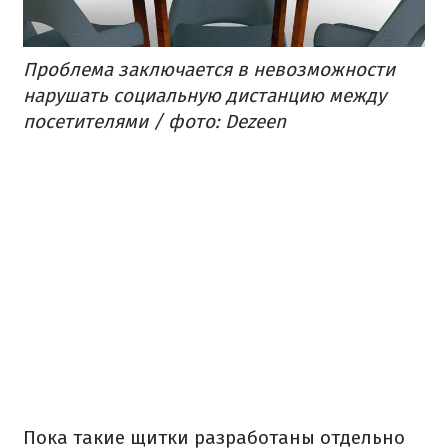
Проблема заключается в невозможности
нарушать социальную дистанцию между
посетителями / фото: Dezeen
Пока такие щитки разработаны отдельно