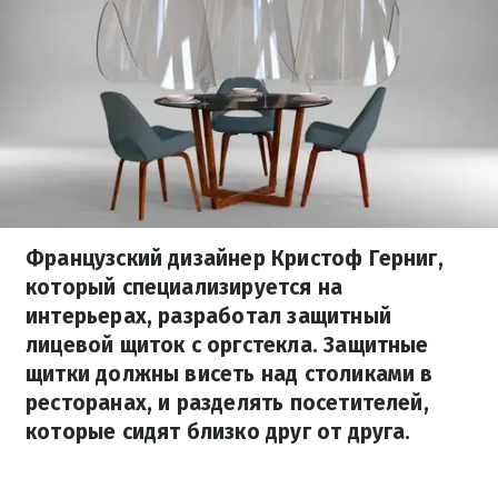
Французский дизайнер Кристоф Герниг,
который специализируется на
интерьерах, разработал защитный
лицевой щиток с оргстекла. Защитные
щитки должны висеть над столиками в
ресторанах, и разделять посетителей,
которые сидят близко друг от друга.