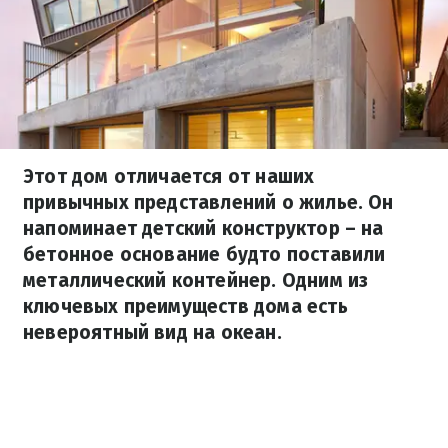
Этот дом отличается от наших
привычных представлений о жилье. Он
напоминает детский конструктор – на
бетонное основание будто поставили
металлический контейнер. Одним из
ключевых преимуществ дома есть
невероятный вид на океан.