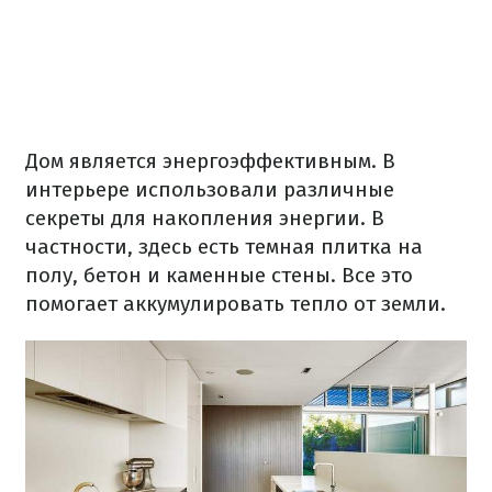
Дом является энергоэффективным.
В
интерьере использовали различные
секреты для накопления энергии.
В
частности, здесь есть темная плитка на
полу, бетон и каменные стены.
Все это
помогает аккумулировать тепло от земли.