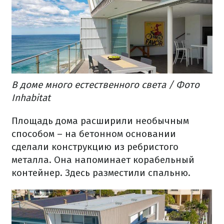
В доме много естественного света / Фото
Inhabitat
Площадь дома расширили необычным
способом – на бетонном основании
сделали конструкцию из ребристого
металла.
Она напоминает корабельный
контейнер.
Здесь разместили спальню.