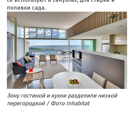
поливки сада.
Зону гостиной и кухни разделили низкой
перегородкой / Фото Inhabitat