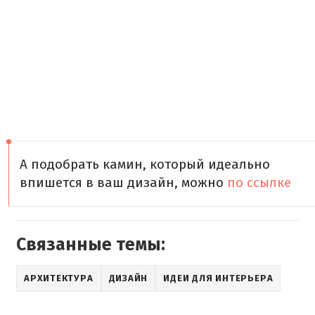
А подобрать камин, который идеально
впишется в ваш дизайн, можно
по ссылке
Связанные темы:
АРХИТЕКТУРА
ДИЗАЙН
ИДЕИ ДЛЯ ИНТЕРЬЕРА