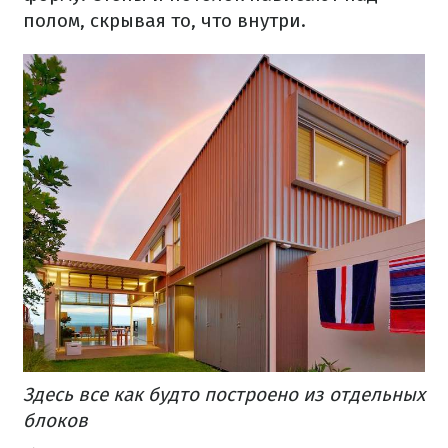
полом, скрывая то, что внутри.
Здесь все как будто построено из отдельных
блоков