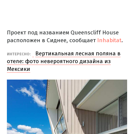
Проект под названием
Queenscliff House
расположен в Сиднее, сообщает
Inhabitat
.
Вертикальная лесная поляна в
ИНТЕРЕСНО:
отеле: фото невероятного дизайна из
Мексики