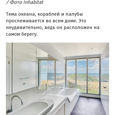
/ Фото Inhabitat
Тема океана, кораблей и палубы
прослеживается во всем доме.
Это
неудивительно, ведь он расположен на
самом берегу.