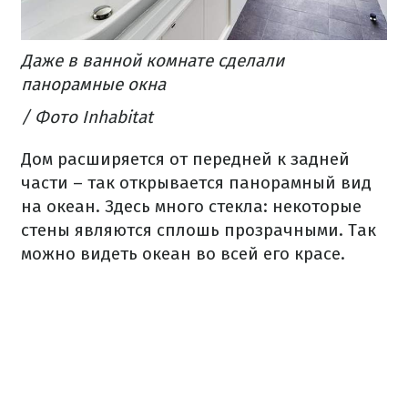
Даже в ванной комнате сделали
панорамные окна
/ Фото Inhabitat
Дом расширяется от передней к задней
части – так открывается панорамный вид
на океан.
Здесь много стекла: некоторые
стены являются сплошь прозрачными.
Так
можно видеть океан во всей его красе.