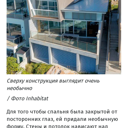
Сверху конструкция выглядит очень
необычно
/ Фото Inhabitat
Для того чтобы спальня была закрытой от
посторонних глаз, ей придали необычную
форму.
Стены и потолок нависают над