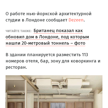
О работе нью-йоркской архитектурной
студии в Лондоне сообщает
Dezeen
.
Британец показал как
ЧИТАЙТЕ ТАКЖЕ:
обновил дом в Лондоне, под которым
нашли 20-метровый тоннель – фото
В здании планируется разместить 113
номеров отеля, бар, зону для коворкинга и
ресторан.