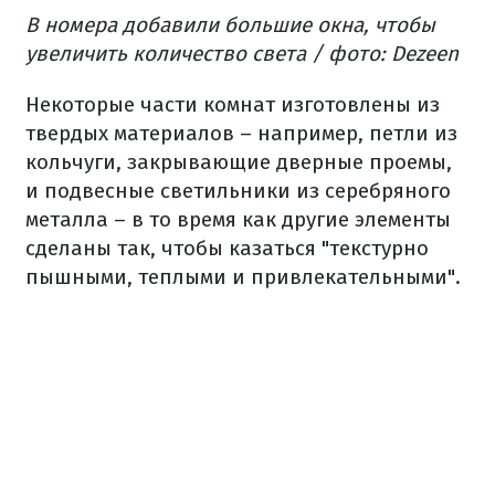
В номера добавили большие окна, чтобы
увеличить количество света / фото: Dezeen
Некоторые части комнат изготовлены из
твердых материалов – например, петли из
кольчуги, закрывающие дверные проемы,
и подвесные светильники из серебряного
металла – в то время как другие элементы
сделаны так, чтобы казаться "текстурно
пышными, теплыми и привлекательными".