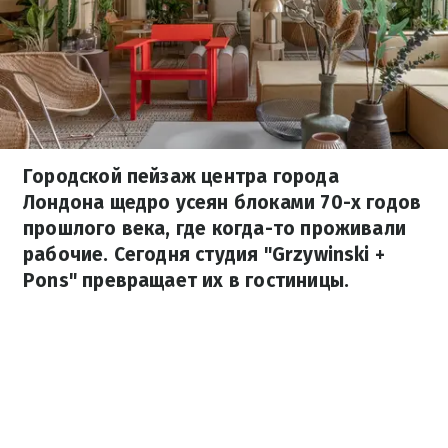
Городской пейзаж центра города
Лондона щедро усеян блоками 70-х годов
прошлого века, где когда-то проживали
рабочие. Сегодня студия "Grzywinski +
Pons" превращает их в гостиницы.