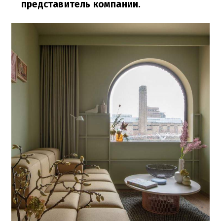
представитель компании.