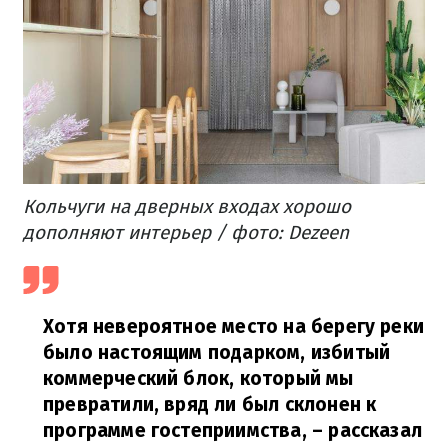
Кольчуги на дверных входах хорошо
дополняют интерьер / фото: Dezeen
Хотя невероятное место на берегу реки
было настоящим подарком, избитый
коммерческий блок, который мы
превратили, вряд ли был склонен к
программе гостеприимства,
– рассказал