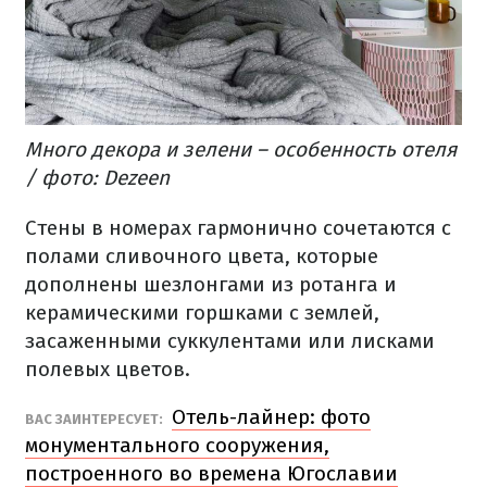
Много декора и зелени – особенность отеля
/ фото: Dezeen
Стены в номерах гармонично сочетаются с
полами сливочного цвета, которые
дополнены шезлонгами из ротанга и
керамическими горшками с землей,
засаженными суккулентами или лисками
полевых цветов.
Отель-лайнер: фото
ВАС ЗАИНТЕРЕСУЕТ:
монументального сооружения,
построенного во времена Югославии