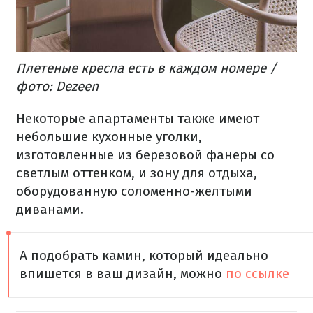
Плетеные кресла есть в каждом номере /
фото: Dezeen
Некоторые апартаменты также имеют
небольшие кухонные уголки,
изготовленные из березовой фанеры со
светлым оттенком, и зону для отдыха,
оборудованную соломенно-желтыми
диванами.
А подобрать камин, который идеально
впишется в ваш дизайн, можно
по ссылке