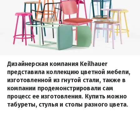
Дизайнерская компания Keilhauer
представила коллекцию цветной мебели,
изготовленной из гнутой стали, также в
компании продемонстрировали сам
процесс ее изготовления. Купить можно
табуреты, стулья и столы разного цвета.