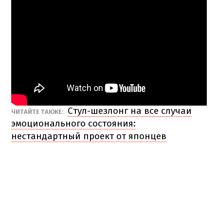
Стул-шезлонг на все случаи
ЧИТАЙТЕ ТАКЖЕ:
эмоционального состояния:
нестандартный проект от японцев