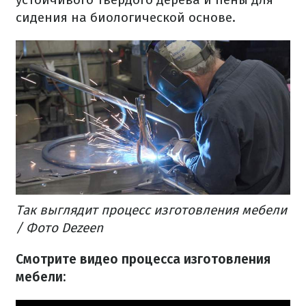
сидения на биологической основе.
Так выглядит процесс изготовления мебели
/ Фото Dezeen
Смотрите видео процесса изготовления
мебели: