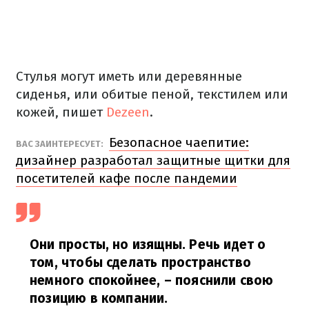
Стулья могут иметь или деревянные
сиденья, или обитые пеной, текстилем или
кожей, пишет
Dezeen
.
Безопасное чаепитие:
ВАС ЗАИНТЕРЕСУЕТ:
дизайнер разработал защитные щитки для
посетителей кафе после пандемии
Они просты, но изящны. Речь идет о
том, чтобы сделать пространство
немного спокойнее,
– пояснили свою
позицию в компании.