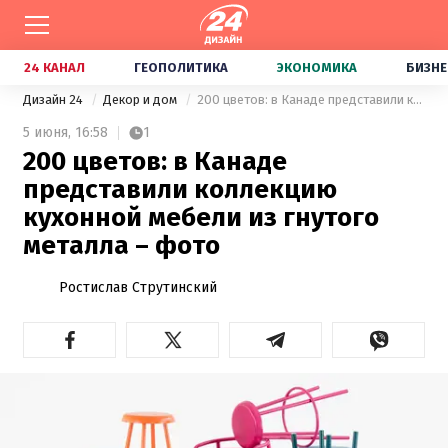
24 КАНАЛ
ГЕОПОЛИТИКА
ЭКОНОМИКА
БИЗНЕ
Дизайн 24
Декор и дом
200 цветов: в Канаде представили коллекцию кухонной мебели из гнутого металла – фото
5 июня,
16:58
1
200 цветов: в Канаде
представили коллекцию
кухонной мебели из гнутого
металла – фото
Ростислав Струтинский