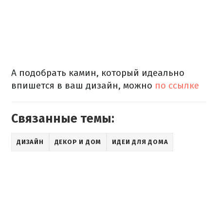
А подобрать камин, который идеально
впишется в ваш дизайн, можно
по ссылке
Связанные темы:
ДИЗАЙН
ДЕКОР И ДОМ
ИДЕИ ДЛЯ ДОМА