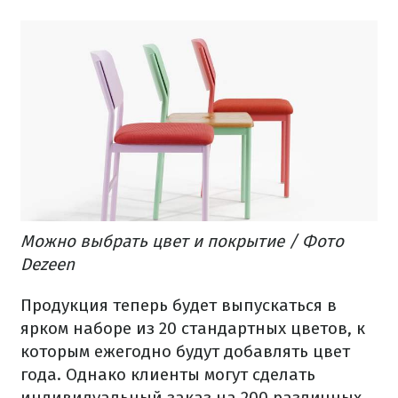
Можно выбрать цвет и покрытие / Фото
Dezeen
Продукция теперь будет выпускаться в
ярком наборе из 20 стандартных цветов, к
которым ежегодно будут добавлять цвет
года. Однако клиенты могут сделать
индивидуальный заказ на 200 различных