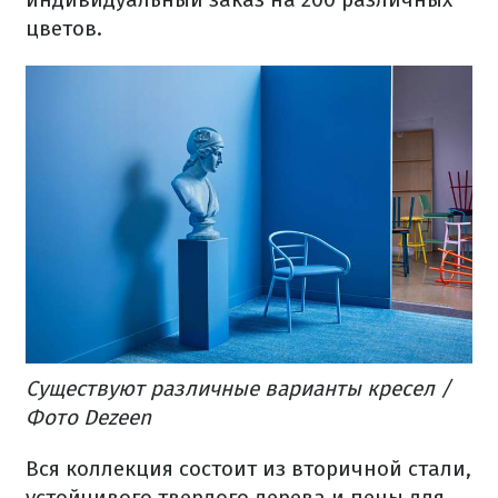
цветов.
Существуют различные варианты кресел /
Фото Dezeen
Вся коллекция состоит из вторичной стали,
устойчивого твердого дерева и пены для