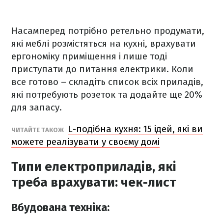
Насамперед потрібно ретельно продумати,
які меблі розмістяться на кухні, врахувати
ергономіку приміщення і лише тоді
приступати до питання електрики. Коли
все готово – складіть список всіх приладів,
які потребують розеток та додайте ще 20%
для запасу.
L-подібна кухня: 15 ідей, які ви
ЧИТАЙТЕ ТАКОЖ
можете реалізувати у своєму домі
Типи електроприладів, які
треба врахувати: чек-лист
Вбудована техніка: