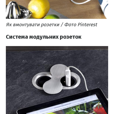
Як вмонтувати розетки / Фото Pinterest
Система модульних розеток