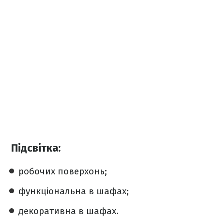
Підсвітка:
робочих поверхонь;
функціональна в шафах;
декоративна в шафах.