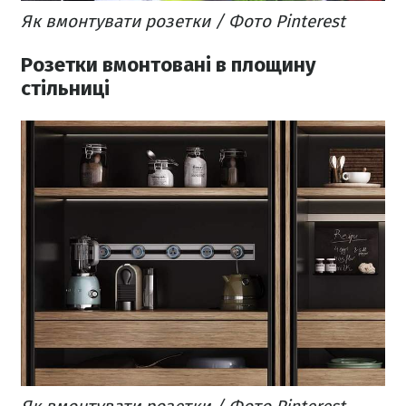
Як вмонтувати розетки / Фото Pinterest
Розетки вмонтовані в площину
стільниці