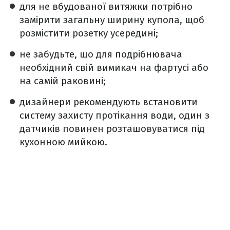
для не вбудованої витяжки потрібно
замірити загальну ширину купола, щоб
розмістити розетку усередині;
не забудьте, що для подрібнювача
необхідний свій вимикач на фартусі або
на самій раковині;
дизайнери рекомендують встановити
систему захисту протікання води, один з
датчиків повинен розташовуватися під
кухонною мийкою.