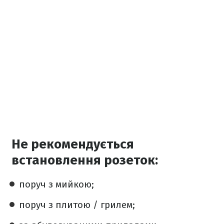
Не рекомендується
встановлення розеток:
поруч з мийкою;
поруч з плитою / грилем;