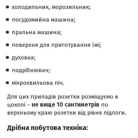
холодильник, морозильник;
посудомийна машина;
пральна машина;
поверхня для приготування їжі;
духовка;
подрібнювач;
мікрохвильова піч.
Для цих приладів розетки розміщуємо в
цоколі –
не вище 10 сантиметрів
по
верхньому краю розетки від рівня підлоги.
Дрібна побутова техніка: