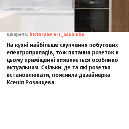
Джерело:
інстаграм art_osobinka
На кухні найбільше скупчення побутових
електроприладів, тож питання розеток в
цьому приміщенні виявляється особливо
актуальним. Скільки, де та які розетки
встановлювати, пояснила дизайнерка
Ксенія Розанцева.