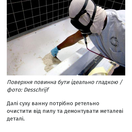
Поверхня повинна бути ідеально гладкою /
фото: Desschrijf
Далі суху ванну потрібно ретельно
очистити від пилу та демонтувати металеві
деталі.