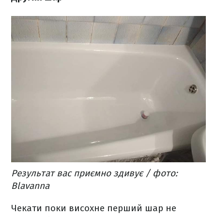
Результат вас приємно здивує / фото:
Blavanna
Чекати поки висохне перший шар не