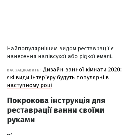
Найпопулярнішим видом реставрації є
нанесення напівсухої або рідкої емалі.
Дизайн ванної кімнати 2020:
ВАС ЗАЦІКАВИТЬ:
які види інтер`єру будуть популярні в
наступному році
Покрокова інструкція для
реставрації ванни своїми
руками