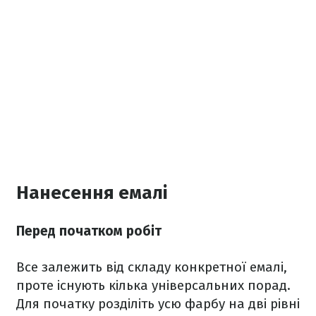
Нанесення емалі
Перед початком робіт
Все залежить від складу конкретної емалі,
проте існують кілька універсальних порад.
Для початку розділіть усю фарбу на дві рівні