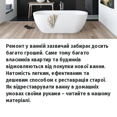
Ремонт у ванній зазвичай забирає досить
багато грошей. Саме тому багато
власників квартир та будинків
відмовляються від покупки нової ванни.
Натомість легким, ефективним та
дешевим способом є реставрація старої.
Як відреставрувати ванну в домашніх
умовах своїми руками – читайте в нашому
матеріалі.