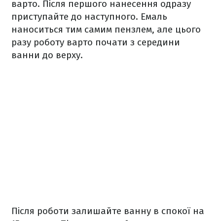
варто. Після першого нанесення одразу
приступайте до наступного. Емаль
наноситься тим самим пензлем, але цього
разу роботу варто почати з середини
ванни до верху.
Після роботи залишайте ванну в спокої на