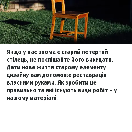
Якщо у вас вдома є старий потертий
стілець, не поспішайте його викидати.
Дати нове життя старому елементу
дизайну вам допоможе реставрація
власними руками. Як зробити це
правильно та які існують види робіт – у
нашому матеріалі.