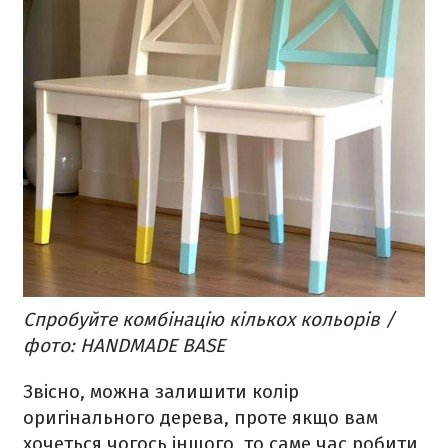
Спробуйте комбінацію кількох кольорів /
фото: HANDMADE BASE
Звісно, можна залишити колір
оригінального дерева, проте якщо вам
хочеться чогось іншого, то саме час робити