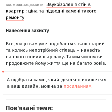
Звукоізоляція стін в
ВАС МОЖЕ ЗАЦІКАВИТИ:
квартирі: ціна та підводні камені такого
ремонту
Нанесення захисту
Все, якщо вам уже подобається ваш старий
та колись непотрібний стілець – нанесіть
на нього новий шар лаку. Таким чином ви
продовжите йому життя ще на багато років.
А підібрати камін, який ідеально впишеться
в ваш дизайн, можна за
посиланням
Пов'язані теми: