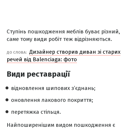
Ступінь пошкодження меблів буває різний,
саме тому види робіт теж відрізняються.
Дизайнер створив диван зі старих
ДО СЛОВА:
речей від Balenciaga: фото
Види реставрації
відновлення шипових з’єднань;
оновлення лакового покриття;
перетяжка стільця.
Найпоширенішим видом пошкодження є