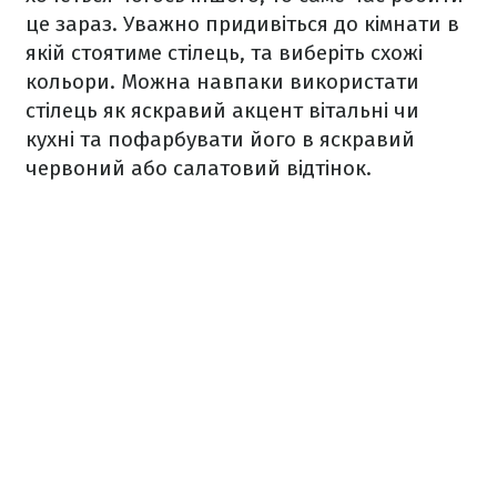
це зараз. Уважно придивіться до кімнати в
якій стоятиме стілець, та виберіть схожі
кольори. Можна навпаки використати
стілець як яскравий акцент вітальні чи
кухні та пофарбувати його в яскравий
червоний або салатовий відтінок.