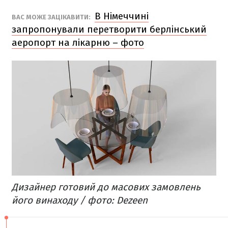
В Німеччині
ВАС МОЖЕ ЗАЦІКАВИТИ:
запропонували перетворити берлінський
аеропорт на лікарню – фото
Дизайнер готовий до масових замовлень
його винаходу / фото: Dezeen