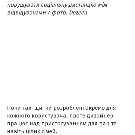
порушувати соціальну дистанцію між
відвідувачами / фото: Dezeen
Поки такі щитки розроблені окремо для
кожного користувача, проте дизайнер
працює над пристосуванням для пар та
навіть цілих сімей.