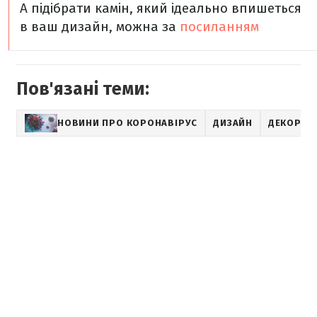
А підібрати камін, який ідеально впишеться
в ваш дизайн, можна за
посиланням
Пов'язані теми:
НОВИНИ ПРО КОРОНАВІРУС
ДИЗАЙН
ДЕКОР І 