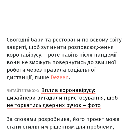
Сьогодні бари та ресторани по всьому світу
закриті, щоб зупинити розповсюдження
коронавірусу. Проте навіть після пандемії
вони не зможуть повернутись до звичної
роботи через правила соціальної
дистанції, пише
Dezeen
.
Вплив коронавірусу:
ЧИТАЙТЕ ТАКОЖ:
дизайнери вигадали пристосування, щоб
не торкатись дверних ручок – фото
За словами розробника, його проєкт може
стати стильним рішенням для проблеми,