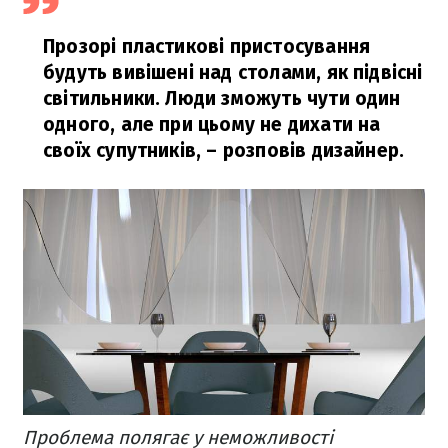
Прозорі пластикові пристосування
будуть вивішені над столами, як підвісні
світильники. Люди зможуть чути один
одного, але при цьому не дихати на
своїх супутників,
– розповів дизайнер.
Проблема полягає у неможливості