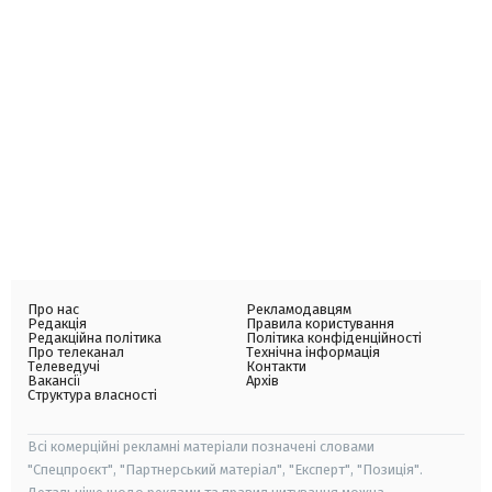
Про нас
Рекламодавцям
Редакція
Правила користування
Редакційна політика
Політика конфіденційності
Про телеканал
Технічна інформація
Телеведучі
Контакти
Вакансії
Архів
Структура власності
Всі комерційні рекламні матеріали позначені словами
"Спецпроєкт", "Партнерський матеріал", "Експерт", "Позиція".