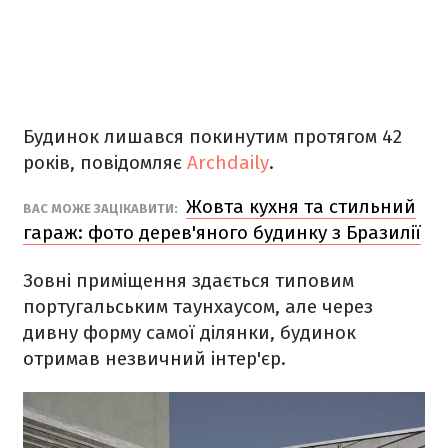
Будинок лишався покинутим протягом 42
років, повідомляє
Archdaily
.
Жовта кухня та стильний
ВАС МОЖЕ ЗАЦІКАВИТИ:
гараж: фото дерев'яного будинку з Бразилії
Зовні приміщення здається типовим
португальським таунхаусом, але через
дивну форму самої ділянки, будинок
отримав незвичний інтер'єр.