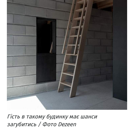
Гість в такому будинку має шанси
загубитись / Фото Dezeen