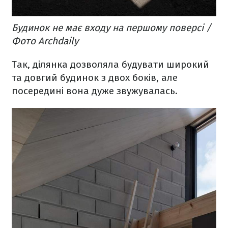
Будинок не має входу на першому поверсі /
Фото Archdaily
Так, ділянка дозволяла будувати широкий
та довгий будинок з двох боків, але
посередині вона дуже звужувалась.