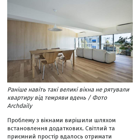
Раніше навіть такі великі вікна не рятували
квартиру від темряви вдень / Фото
Archdaily
Проблему з вікнами вирішили шляхом
встановлення додаткових. Світлий та
приємний простір вдалось отримати