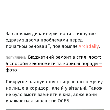
За словами дизайнерів, вони стикнулися
одразу з двома проблемами перед
початком реновації, повідомляє
Archdaily
.
Бюджетний ремонт в стилі лофт:
ПОПУЛЯРНЕ:
4 способи зекономити та корисні поради –
фото
Півкругле планування створювало темряву
не лише в коридорі, але й у вітальні. Також
не було змоги замінити вікна, адже вони
вважаються власністю ОСББ.