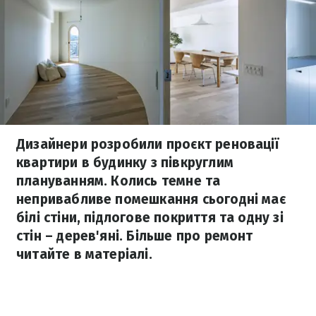
Дизайнери розробили проєкт реновації
квартири в будинку з півкруглим
плануванням. Колись темне та
непривабливе помешкання сьогодні має
білі стіни, підлогове покриття та одну зі
стін – дерев'яні. Більше про ремонт
читайте в матеріалі.