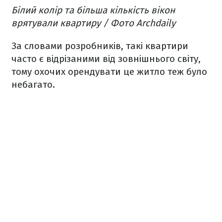
Білий колір та більша кількість вікон
врятували квартиру / Фото Archdaily
За словами розробників, такі квартири
часто є відрізаними від зовнішнього світу,
тому охочих орендувати це житло теж було
небагато.