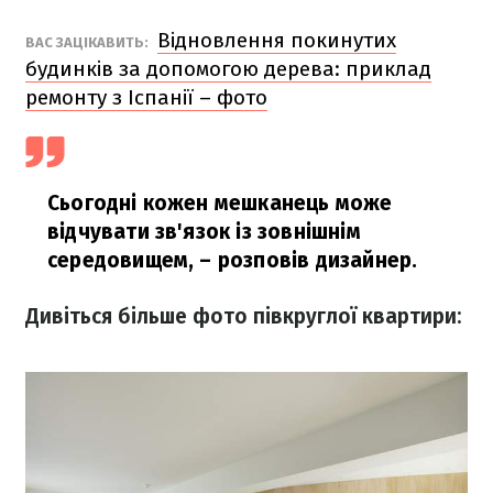
Відновлення покинутих
ВАС ЗАЦІКАВИТЬ:
будинків за допомогою дерева: приклад
ремонту з Іспанії – фото
Сьогодні кожен мешканець може
відчувати зв'язок із зовнішнім
середовищем,
– розповів дизайнер.
Дивіться більше фото півкруглої квартири: