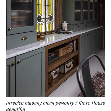
Інтер'єр підвалу після ремонту / Фото House
Beautiful