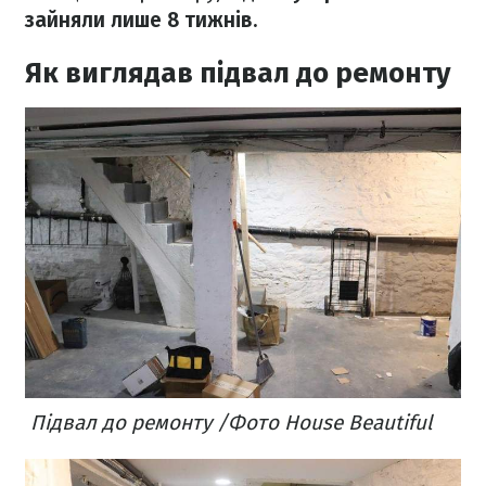
зайняли лише 8 тижнів.
Як виглядав підвал до ремонту
Підвал до ремонту /Фото House Beautiful