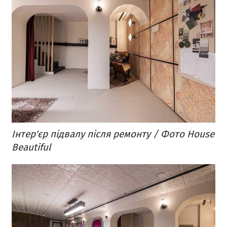
Інтер'єр підвалу після ремонту / Фото House
Beautiful