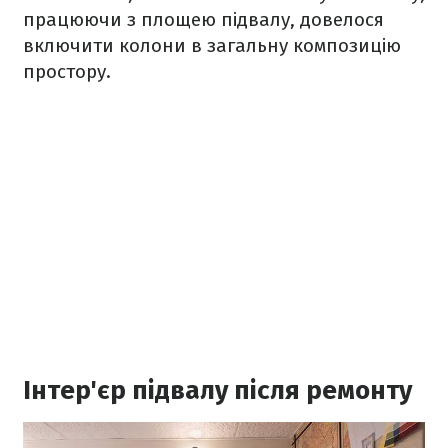
працюючи з площею підвалу, довелося
включити колони в загальну композицію
простору.
Інтер'єр підвалу після ремонту