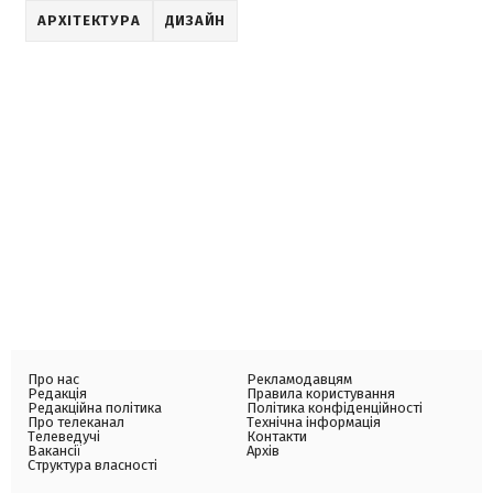
АРХІТЕКТУРА
ДИЗАЙН
Про нас
Рекламодавцям
Редакція
Правила користування
Редакційна політика
Політика конфіденційності
Про телеканал
Технічна інформація
Телеведучі
Контакти
Вакансії
Архів
Структура власності