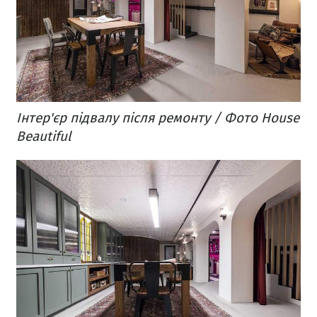
Інтер'єр підвалу після ремонту / Фото House
Beautiful