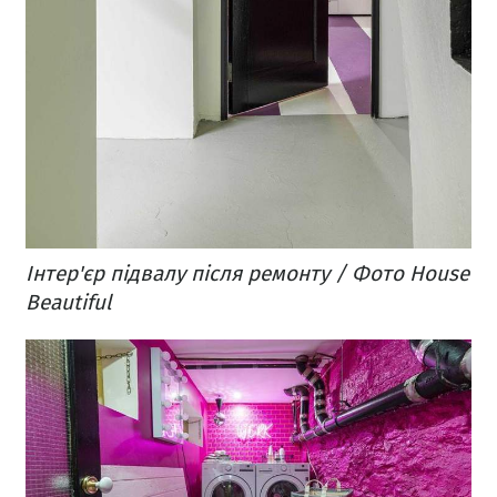
Інтер'єр підвалу після ремонту / Фото House
Beautiful