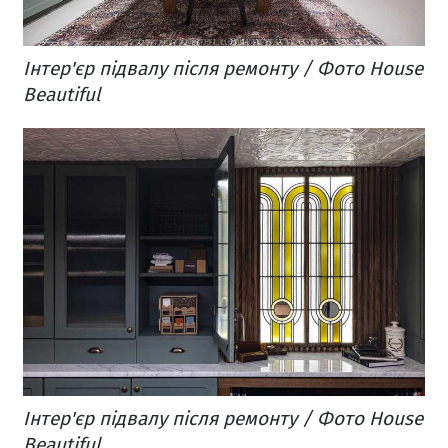
Інтер'єр підвалу після ремонту / Фото House
Beautiful
Інтер'єр підвалу після ремонту / Фото House
Beautiful