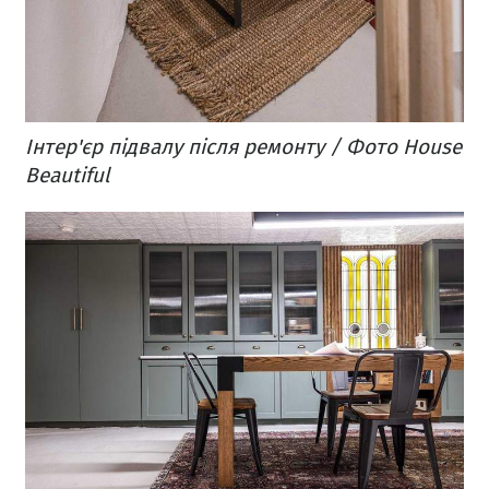
Інтер'єр підвалу після ремонту / Фото House
Beautiful