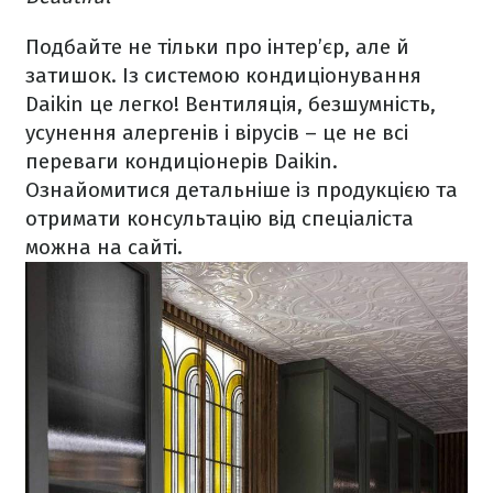
Подбайте не тільки про інтер’єр, але й
затишок. Із системою кондиціонування
Daikin це легко! Вентиляція, безшумність,
усунення алергенів і вірусів – це не всі
переваги кондиціонерів Daikin.
Ознайомитися детальніше із продукцією та
отримати консультацію від спеціаліста
можна на сайті.