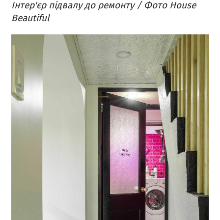
Інтер'єр підвалу до ремонту / Фото House
Beautiful