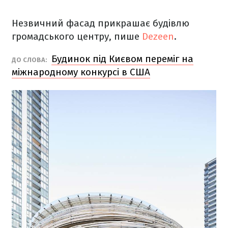
Незвичний фасад прикрашає будівлю
громадського центру, пише
Dezeen
.
Будинок під Києвом переміг на
ДО СЛОВА:
міжнародному конкурсі в США