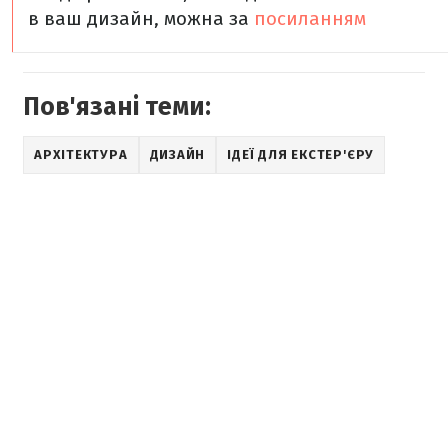
в ваш дизайн, можна за
посиланням
Пов'язані теми:
АРХІТЕКТУРА
ДИЗАЙН
ІДЕЇ ДЛЯ ЕКСТЕР'ЄРУ