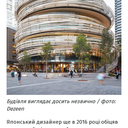
Будівля виглядає досить незвично / фото:
Dezeen
Японський дизайнер ще в 2016 році обіцяв