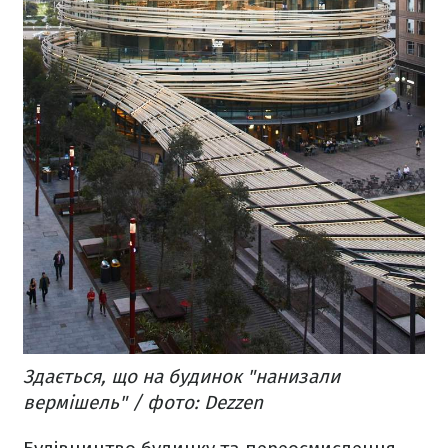
Здається, що на будинок "нанизали
вермішель" / фото: Dezzen