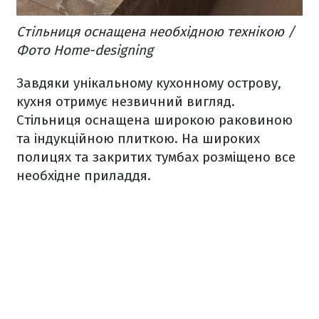
Стільниця оснащена необхідною технікою /
Фото Home-designing
Завдяки унікальному кухонному острову,
кухня отримує незвичний вигляд.
Стільниця оснащена широкою раковиною
та індукційною плиткою. На широких
полицях та закритих тумбах розміщено все
необхідне приладдя.