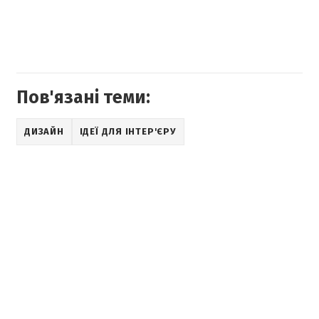
Пов'язані теми:
ДИЗАЙН
ІДЕЇ ДЛЯ ІНТЕР'ЄРУ