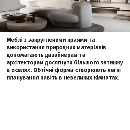
Меблі з закругленими краями та
використання природних матеріалів
допомагають дизайнерам та
архітекторам досягнути більшого затишку
в оселях. Обтічні форми створюють легкі
планування навіть в невеликих кімнатах.