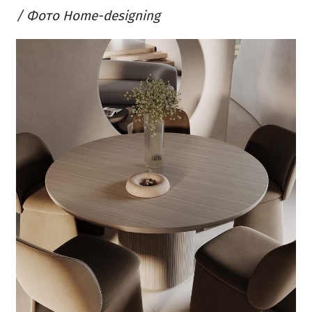
/ Фото Home-designing