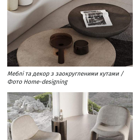
Меблі та декор з заокругленими кутами /
Фото Home-designing