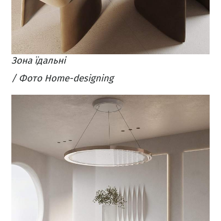
Зона їдальні
/ Фото Home-designing