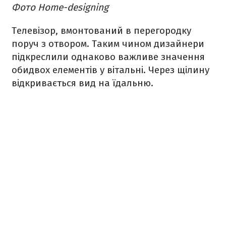
Фото Home-designing
Телевізор, вмонтований в перегородку
поруч з отвором. Таким чином дизайнери
підкреслили однаково важливе значення
обидвох елементів у вітальні. Через щілину
відкривається вид на їдальню.