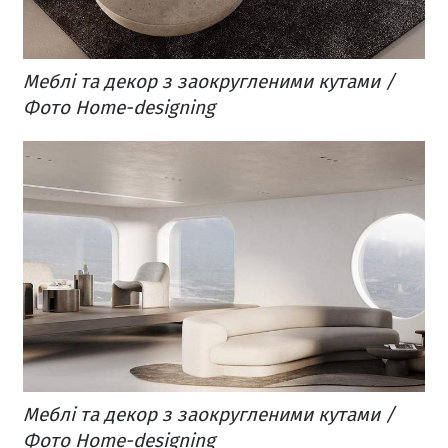
Меблі та декор з заокругленими кутами /
Фото Home-designing
Меблі та декор з заокругленими кутами /
Фото Home-designing