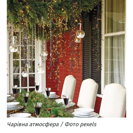
Чарівна атмосфера / Фото pexels