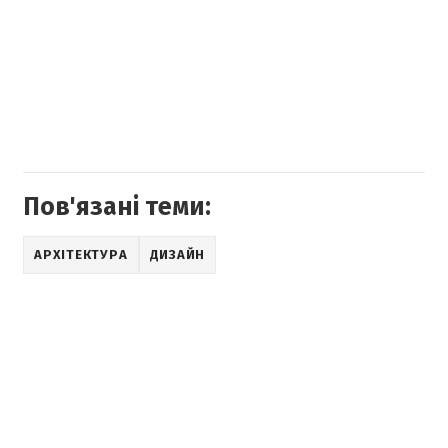
Пов'язані теми:
АРХІТЕКТУРА
ДИЗАЙН