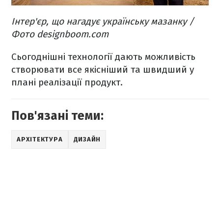
Інтер'єр, що нагадує українську мазанку /
Фото designboom.com
Сьогоднішні технології дають можливість
створювати все якісніший та швидший у
плані реалізації продукт.
Пов'язані теми:
АРХІТЕКТУРА
ДИЗАЙН