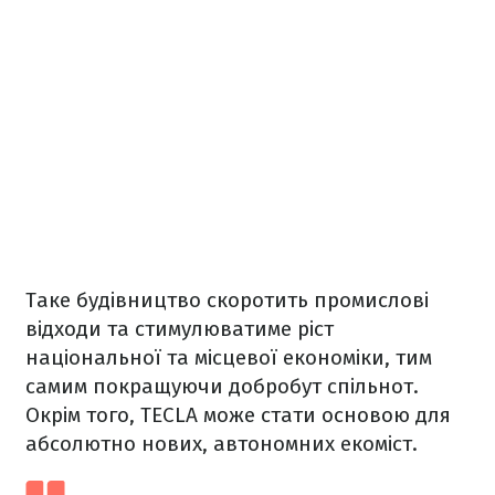
Таке будівництво скоротить промислові
відходи та стимулюватиме ріст
національної та місцевої економіки, тим
самим покращуючи добробут спільнот.
Окрім того, TECLA може стати основою для
абсолютно нових, автономних екоміст.