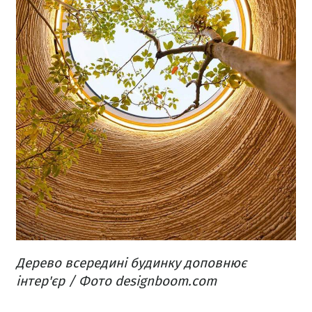
Дерево всередині будинку доповнює
інтер'єр / Фото designboom.com