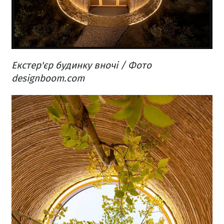
Екстер'єр будинку вночі / Фото
designboom.com