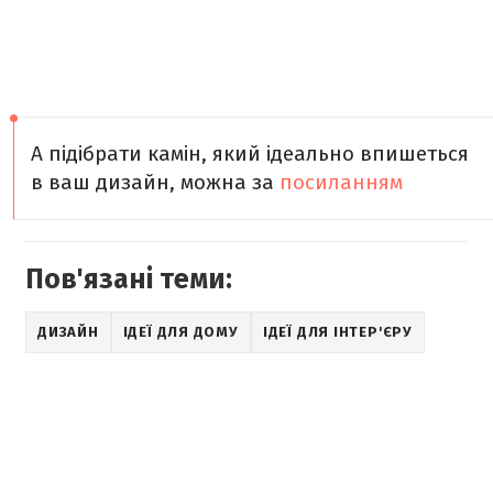
А підібрати камін, який ідеально впишеться
в ваш дизайн, можна за
посиланням
Пов'язані теми:
ДИЗАЙН
ІДЕЇ ДЛЯ ДОМУ
ІДЕЇ ДЛЯ ІНТЕР'ЄРУ