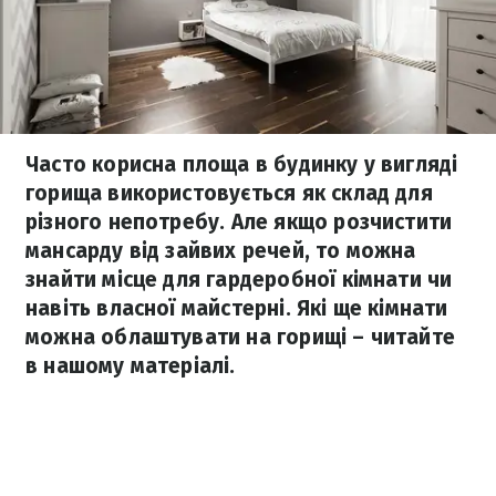
Часто корисна площа в будинку у вигляді
горища використовується як склад для
різного непотребу. Але якщо розчистити
мансарду від зайвих речей, то можна
знайти місце для гардеробної кімнати чи
навіть власної майстерні. Які ще кімнати
можна облаштувати на горищі – читайте
в нашому матеріалі.