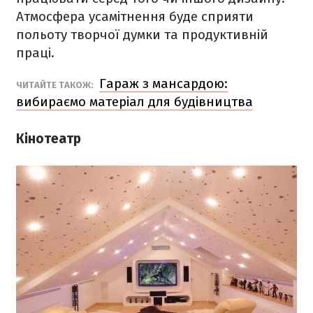
Атмосфера усамітнення буде сприяти
польоту творчої думки та продуктивній
праці.
Гараж з мансардою:
ЧИТАЙТЕ ТАКОЖ:
вибираємо матеріал для будівництва
Кінотеатр