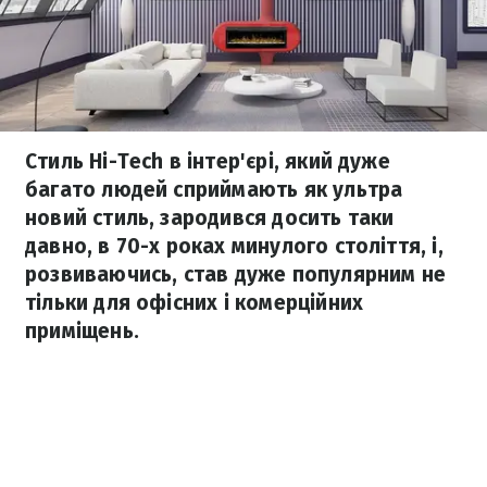
Стиль Hi-Tech в інтер'єрі, який дуже
багато людей сприймають як ультра
новий стиль, зародився досить таки
давно, в 70-х роках минулого століття, і,
розвиваючись, став дуже популярним не
тільки для офісних і комерційних
приміщень.