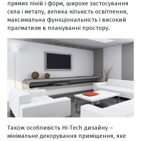
прямих ліній і форм, широке застосування
скла і металу, велика кількість освітлення,
максимальна функціональність і високий
прагматизм в плануванні простору.
Також особливість Hi-Tech дизайну –
мінімальне декорування приміщення, яке