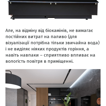
Але, на відміну від біокамінів, не вимагає
постійних витрат на паливо (для
візуалізації потрібна тільки звичайна вода)
і не виділяє ніяких продуктів горіння, а
навіть навпаки – сприятливо впливає на
вологість повітря в приміщенні.