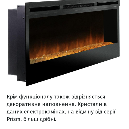
Крім функціоналу також відрізняється
декоративне наповнення. Кристали в
даних електрокамінах, на відміну від серії
Prism, більш дрібні.