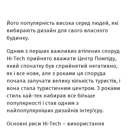
Його популярність висока серед людей, які
вибирають дизайн для свого власного
будинку.
Одним з перших важливих втілених споруд
Hi-Tech прийнято вважати Центр Помпіду,
який спочатку був сприйнятий негативно,
як і все нове, але з роками ця споруда
почала залучати велику кількість туристів, і
вона стала туристичним центром. З роками
стиль хай-тек набирав все більше
популярності і став одним з
найпопулярніших дизайнів інтер'єру.
Основні риси Hi-Tech – використання