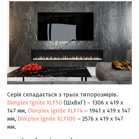
Серія складається з трьох типорозмірів.
Dimplex Ignite XLF50
(ШхВхГ) – 1306 x 419 x
147 мм,
Dimplex Ignite XLF74
– 1941 x 419 x 147
мм,
Dimplex Ignite XLF100
– 2576 x 419 x 147
мм.