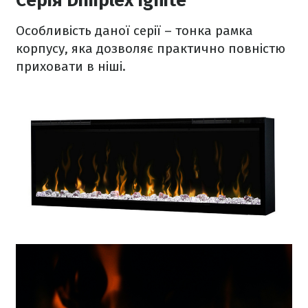
Серія Dimplex Ignite
Особливість даної серії – тонка рамка
корпусу, яка дозволяє практично повністю
приховати в ніші.