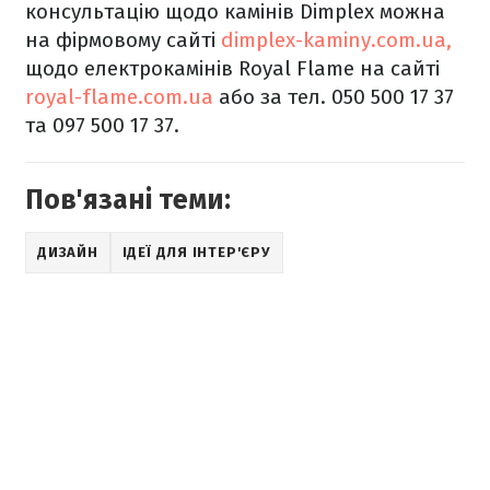
консультацію щодо камінів Dimplex можна
на фірмовому сайті
dimplex-kaminy.com.ua,
щодо електрокамінів Royal Flame на сайті
royal-flame.com.ua
або за тел. 050 500 17 37
та 097 500 17 37.
Пов'язані теми:
ДИЗАЙН
ІДЕЇ ДЛЯ ІНТЕР'ЄРУ