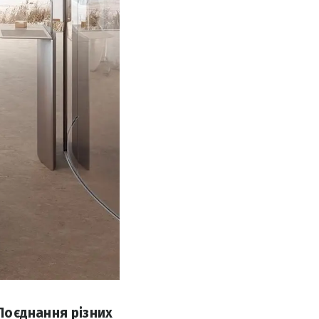
Поєднання різних