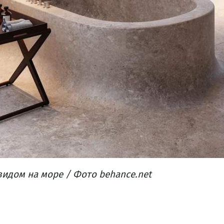
видом на море / Фото behance.net