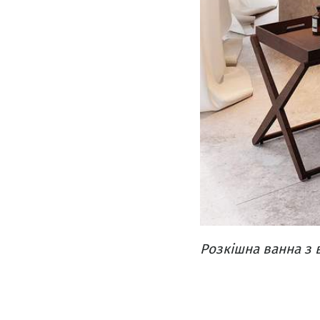
Розкішна ванна з 