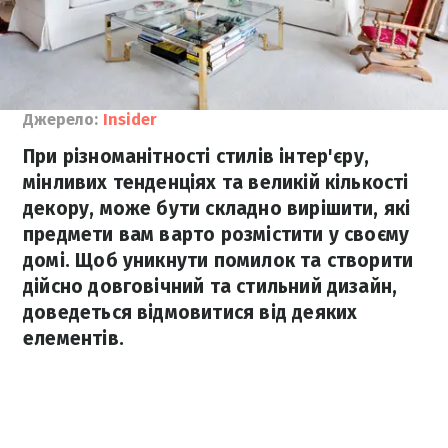
Джерело:
Insider
При різноманітності стилів інтер'єру,
мінливих тенденціях та великій кількості
декору, може бути складно вирішити, які
предмети вам варто розмістити у своєму
домі. Щоб уникнути помилок та створити
дійсно довговічний та стильний дизайн,
доведеться відмовитися від деяких
елементів.