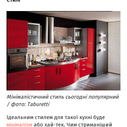
Мінімалістичний стиль сьогодні популярний
/ фото: Taburetti
Ідеальним стилем для такої кухні буде
мінімалізм
або хай-тек. Чим стриманіший