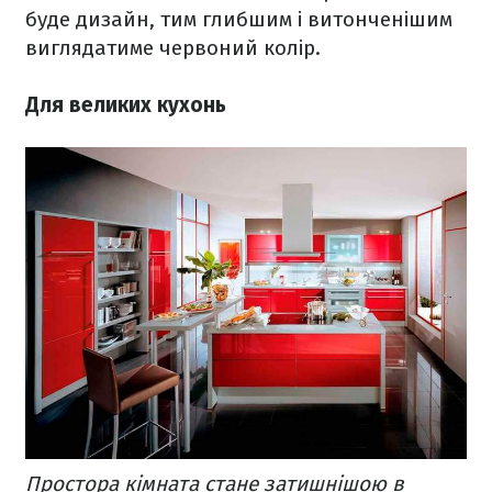
буде дизайн, тим глибшим і витонченішим
виглядатиме червоний колір.
Для великих кухонь
Простора кімната стане затишнішою в