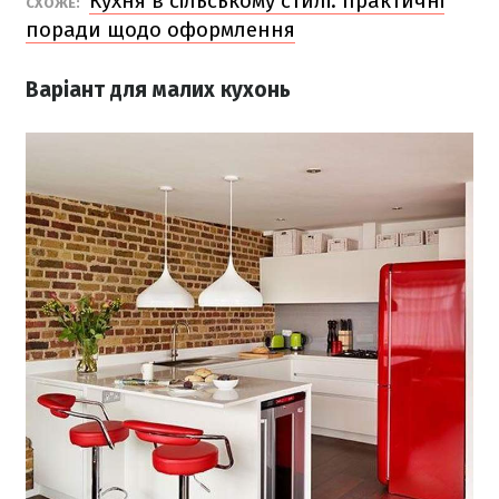
Кухня в сільському стилі: практичні
СХОЖЕ:
поради щодо оформлення
Варіант для малих кухонь