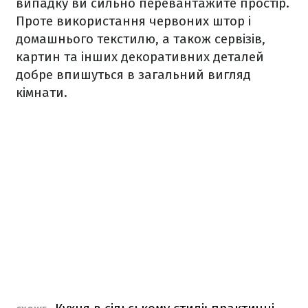
випадку ви сильно перевантажите простір.
Проте використання червоних штор і
домашнього текстилю, а також сервізів,
картин та інших декоративних деталей
добре впишуться в загальний вигляд
кімнати.