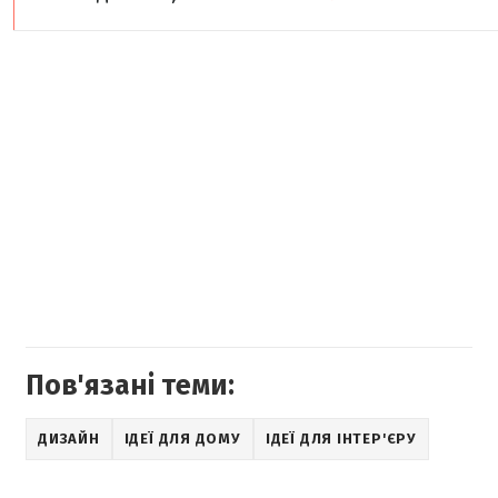
Пов'язані теми:
ДИЗАЙН
ІДЕЇ ДЛЯ ДОМУ
ІДЕЇ ДЛЯ ІНТЕР'ЄРУ