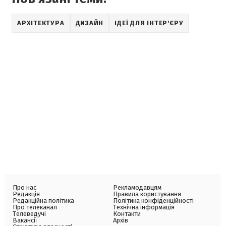
АРХІТЕКТУРА
ДИЗАЙН
ІДЕЇ ДЛЯ ІНТЕР'ЄРУ
Про нас
Рекламодавцям
Редакція
Правила користування
Редакційна політика
Політика конфіденційності
Про телеканал
Технічна інформація
Телеведучі
Контакти
Вакансії
Архів