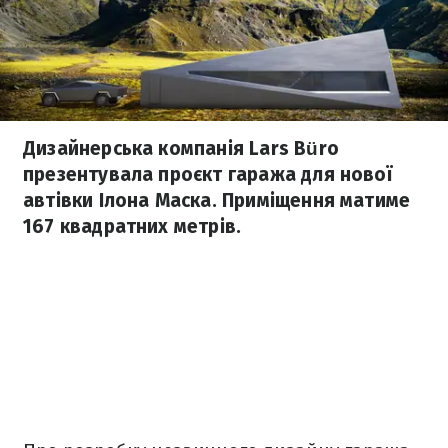
Дизайнерська компанія Lars Büro
презентувала проєкт гаража для нової
автівки Ілона Маска. Приміщення матиме
167 квадратних метрів.