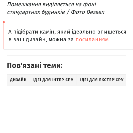
Помешкання виділяється на фоні
стандартних будинків / Фото Dezeen
А підібрати камін, який ідеально впишеться
в ваш дизайн, можна за
посиланням
Пов'язані теми:
ДИЗАЙН
ІДЕЇ ДЛЯ ІНТЕР'ЄРУ
ІДЕЇ ДЛЯ ЕКСТЕР'ЄРУ