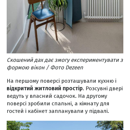
Скошений дах дає змогу експериментувати з
формою вікон / Фото Dezeen
На першому поверсі розташували кухню і
відкритий житловий простір
. Розсувні двері
ведуть у власний садочок. На другому
поверсі зробили спальні, а кімнату для
гостей і кабінет запланували у підвалі.