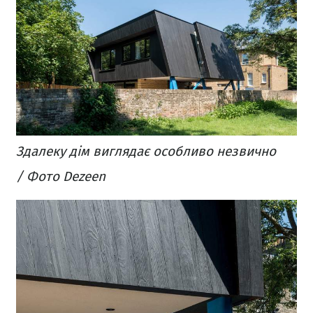
Здалеку дім виглядає особливо незвично
/ Фото Dezeen