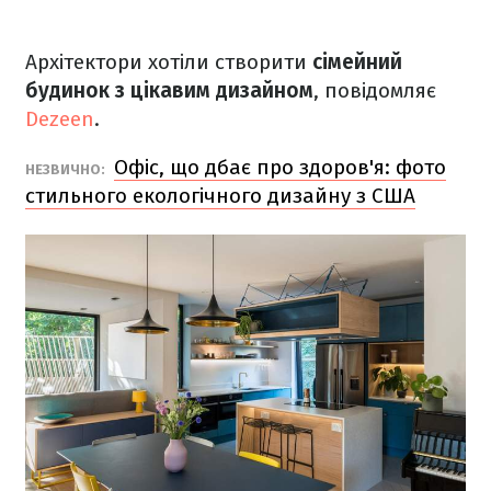
Архітектори хотіли створити
сімейний
будинок з цікавим дизайном
, повідомляє
Dezeen
.
Офіс, що дбає про здоров'я: фото
НЕЗВИЧНО:
стильного екологічного дизайну з США