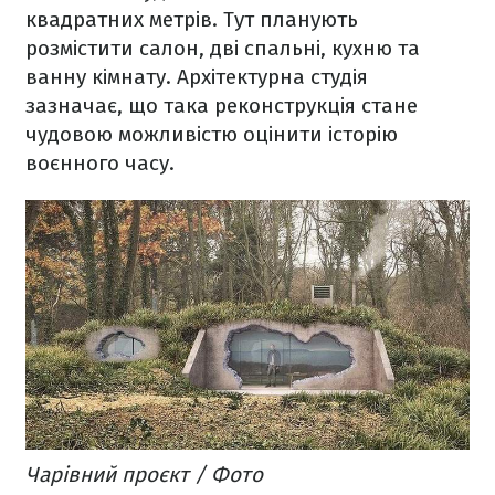
квадратних метрів. Тут планують
розмістити салон, дві спальні, кухню та
ванну кімнату. Архітектурна студія
зазначає, що така реконструкція стане
чудовою можливістю оцінити історію
воєнного часу.
Чарівний проєкт / Фото