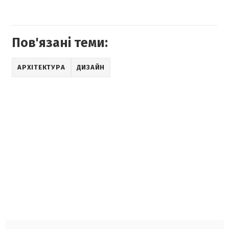
Пов'язані теми:
АРХІТЕКТУРА
ДИЗАЙН