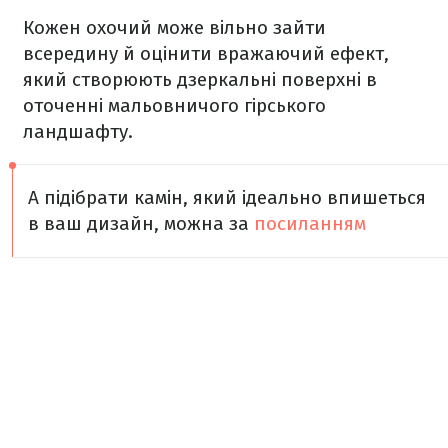
Кожен охочий може вільно зайти
всередину й оцінити вражаючий ефект,
який створюють дзеркальні поверхні в
оточенні мальовничого гірського
ландшафту.
А підібрати камін, який ідеально впишеться
в ваш дизайн, можна за
посиланням