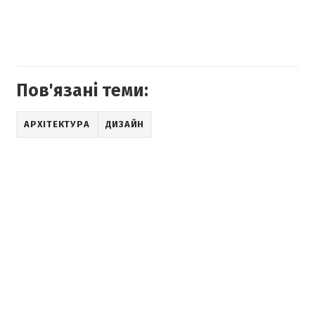
Пов'язані теми:
АРХІТЕКТУРА
ДИЗАЙН