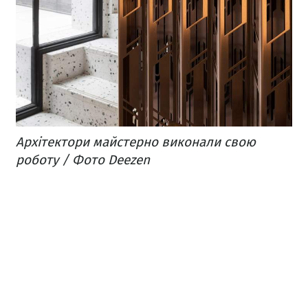
Архітектори майстерно виконали свою
роботу / Фото Deezen