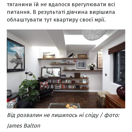
тяганини їй не вдалося врегулювати всі
питання. В результаті дівчина вирішила
облаштувати тут квартиру своєї мрії.
Від розвалин не лишилось ні сліду / фото:
James Balton