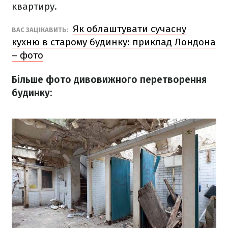
квартиру.
Як облаштувати сучасну
ВАС ЗАЦІКАВИТЬ:
кухню в старому будинку: приклад Лондона
– фото
Більше фото дивовижного перетворення
будинку: