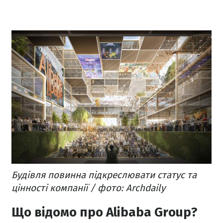
Будівля повинна підкреслювати статус та
цінності компанії / фото: Archdaily
Що відомо про Alibaba Group?