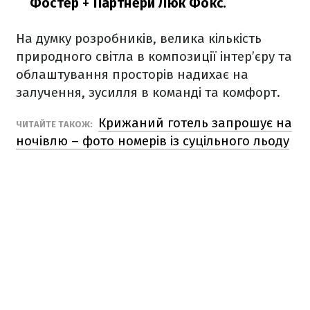
Фостер + Партнери Люк Фокс.
На думку розробників, велика кількість
природного світла в композиції інтер’єру та
облаштування просторів надихає на
залучення, зусилля в команді та комфорт.
Крижаний готель запрошує на
ЧИТАЙТЕ ТАКОЖ:
ночівлю – фото номерів із суцільного льоду