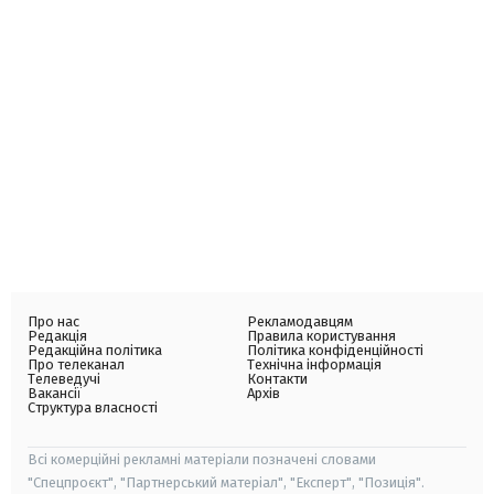
Про нас
Рекламодавцям
Редакція
Правила користування
Редакційна політика
Політика конфіденційності
Про телеканал
Технічна інформація
Телеведучі
Контакти
Вакансії
Архів
Структура власності
Всі комерційні рекламні матеріали позначені словами
"Спецпроєкт", "Партнерський матеріал", "Експерт", "Позиція".