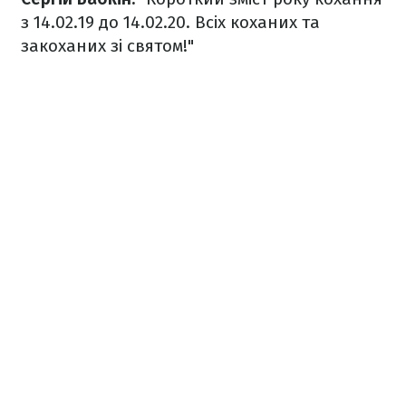
з 14.02.19 до 14.02.20. Всіх коханих та
закоханих зі святом!"