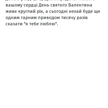
вашому сердці День святого Валентина
живе круглий рік, а сьогодні нехай буде ще
одним гарним приводом тисячу разів
сказати "я тебе люблю".