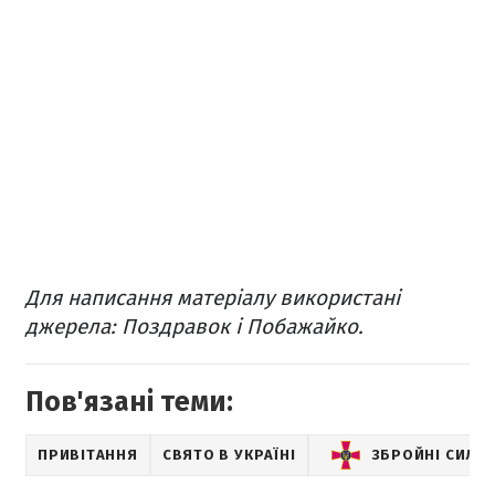
Для написання матеріалу використані
джерела: Поздравок і Побажайко.
Пов'язані теми:
ПРИВІТАННЯ
СВЯТО В УКРАЇНІ
ЗБРОЙНІ СИЛИ 