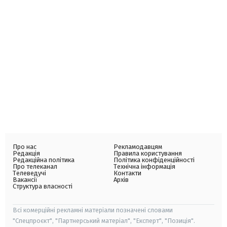
Про нас
Рекламодавцям
Редакція
Правила користування
Редакційна політика
Політика конфіденційності
Про телеканал
Технічна інформація
Телеведучі
Контакти
Вакансії
Архів
Структура власності
Всі комерційні рекламні матеріали позначені словами
"Спецпроєкт", "Партнерський матеріал", "Експерт", "Позиція".