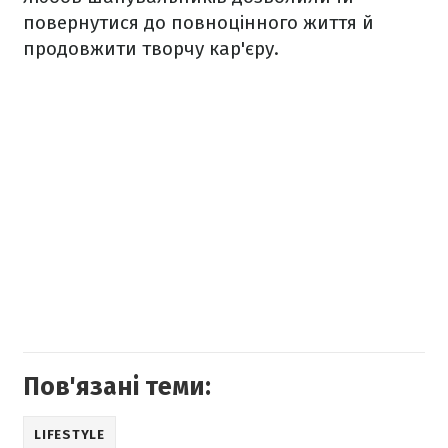
повернутися до повноцінного життя й
продовжити творчу кар'єру.
Пов'язані теми:
LIFESTYLE