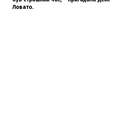
Ловато.