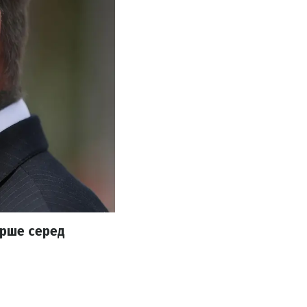
перше серед