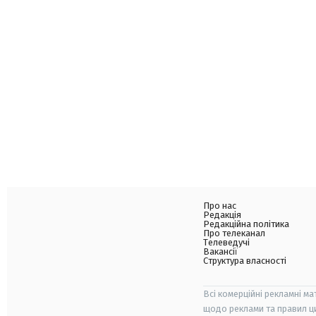
Про нас
Редакція
Редакційна політика
Про телеканал
Телеведучі
Вакансії
Структура власності
Всі комерційні рекламні ма
щодо реклами та правил ц