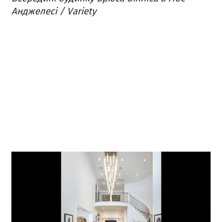
Анджелесі / Variety