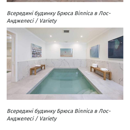
Всередині будинку Брюса Вілліса в Лос-
Анджелесі / Variety
Всередині будинку Брюса Вілліса в Лос-
Анджелесі / Variety