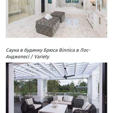
Сауна в будинку Брюса Вілліса в Лос-
Анджелесі / Variety