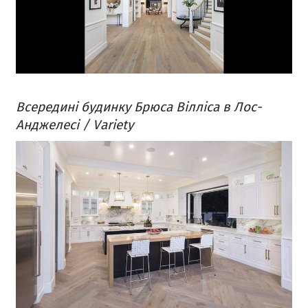
Всередині будинку Брюса Вілліса в Лос-
Анджелесі / Variety