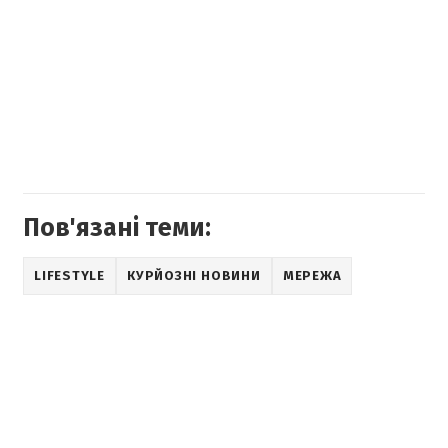
Пов'язані теми:
LIFESTYLE
КУРЙОЗНІ НОВИНИ
МЕРЕЖА