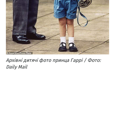
Архівні дитячі фото принца Гаррі / Фото:
Daily Mail