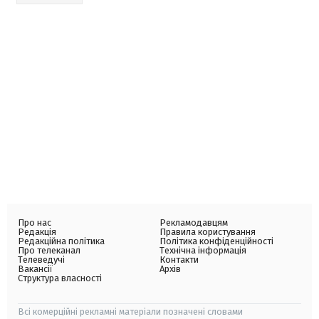
Про нас
Рекламодавцям
Редакція
Правила користування
Редакційна політика
Політика конфіденційності
Про телеканал
Технічна інформація
Телеведучі
Контакти
Вакансії
Архів
Структура власності
Всі комерційні рекламні матеріали позначені словами