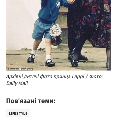
Архівні дитячі фото принца Гаррі / Фото:
Daily Mail
Пов'язані теми:
LIFESTYLE