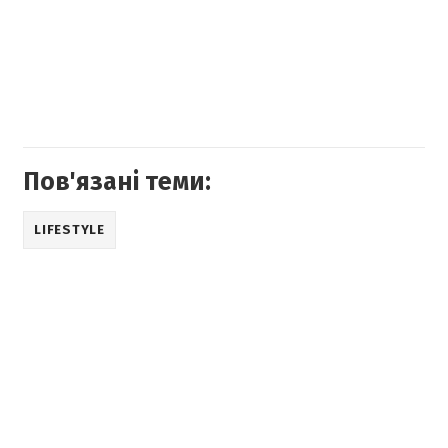
Пов'язані теми:
LIFESTYLE