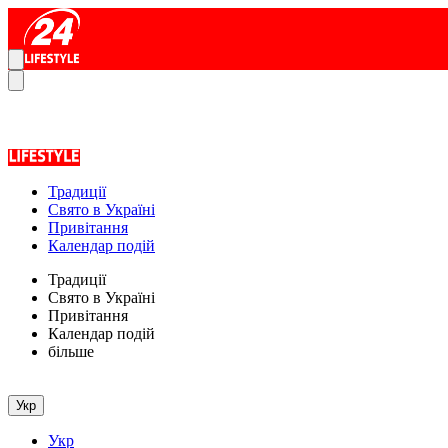
Традиції
Свято в Україні
Привітання
Календар подій
Традиції
Свято в Україні
Привітання
Календар подій
більше
Укр
Укр