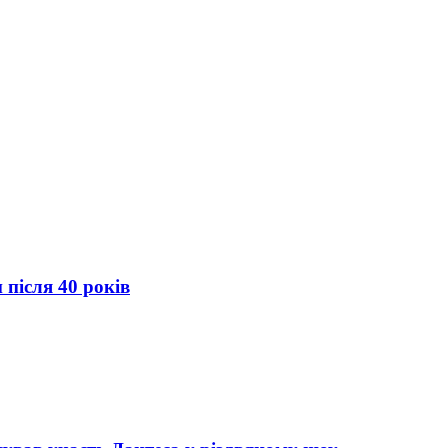
 після 40 років