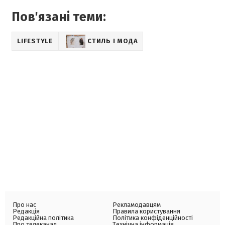
Пов'язані теми:
LIFESTYLE
СТИЛЬ І МОДА
Про нас
Рекламодавцям
Редакція
Правила користування
Редакційна політика
Політика конфіденційності
Про телеканал
Технічна інформація