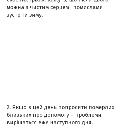
можна з чистим серцем і помислами
зустріти зиму.
2. Якщо в цей день попросити померлих
близьких про допомогу – проблеми
вирішаться вже наступного дня.