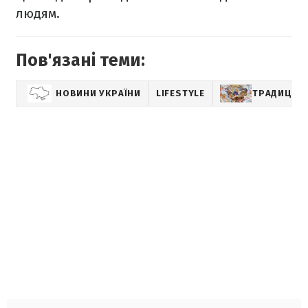
людям.
Пов'язані теми:
НОВИНИ УКРАЇНИ
LIFESTYLE
ТРАДИЦІЇ