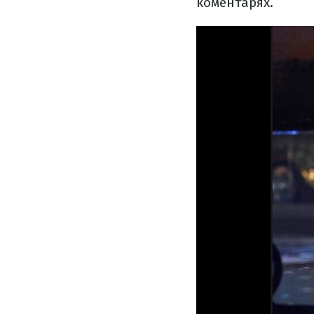
коментарях.