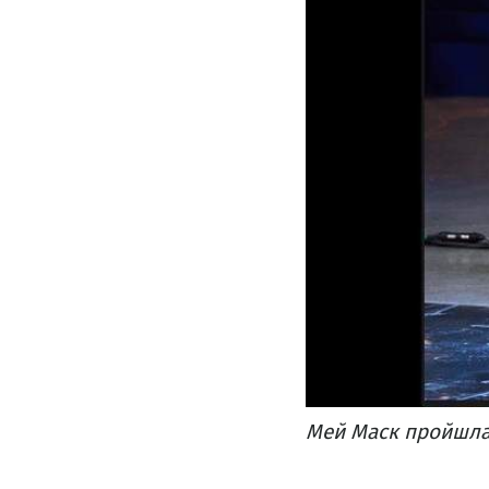
Мей Маск пройшла 