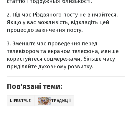
статтю і подружньої близькості.
2. Під час Різдвяного посту не вінчайтеся.
Якщо у вас можливість, відкладіть цей
процес до закінчення посту.
3. Зменште час проведення перед
телевізором та екраном телефона, менше
користуйтеся соцмережами, більше часу
приділяйте духовному розвитку.
Пов'язані теми:
LIFESTYLE
ТРАДИЦІЇ