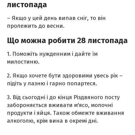
листопада
– Якщо у цей день випав сніг, то він
пролежить до весни.
Що можна робити 28 листопада
1. Поможіть нужденним і дайте їм
милостиню.
2. Якщо хочете бути здоровими увесь рік –
підіть у лазню і гарно попартеся.
3. Від сьогодні і до кінця Різдвяного посту
забороняється вживати м'ясо, молочні
продукти і яйця. Також обмежте вживання
алкоголю, крім вина в окремі дні.