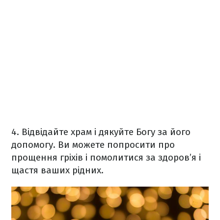
4. Відвідайте храм і дякуйте Богу за його
допомогу. Ви можете попросити про
прощення гріхів і помолитися за здоров’я і
щастя ваших рідних.