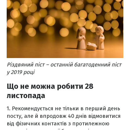
Різдвяний піст – останній багатоденний піст
у 2019 році
Що не можна робити 28
листопада
1.
Рекомендується не тільки в перший день
посту, але й впродовж 40 днів відмовитися
від фізичних контактів з протилежною