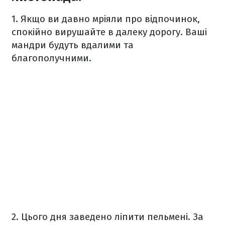
1. Якщо ви давно мріяли про відпочинок,
спокійно вирушайте в далеку дорогу. Ваші
мандри будуть вдалими та
благополучними.
2. Цього дня заведено ліпити пельмені. За